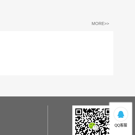
MORE>>
QQ客服