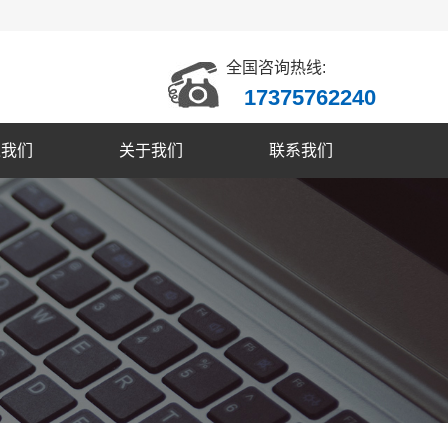
全国咨询热线:
17375762240
入我们
关于我们
联系我们