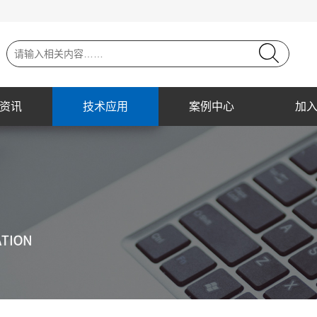
资讯
技术应用
案例中心
加