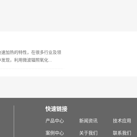
快速加热的特性，在很多行业及领
现，利用微波辐照氧化...
快速链接
产品中心
新闻资讯
技术应用
案例中心
关于我们
联系我们