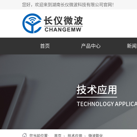
您好，欢迎来到湖南长仪微波科技有限公司官网！
首页
产品中心
新闻
您当前位置:
首页
技术应用
微波膨化