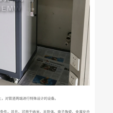
上，对管道两端进行特殊设计的设备。
条件。并且，可用于纳米、半导体、电子陶瓷、金属化合