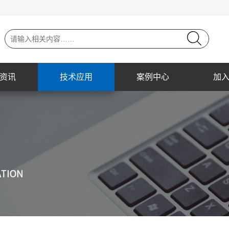
资讯
技术应用
案例中心
加