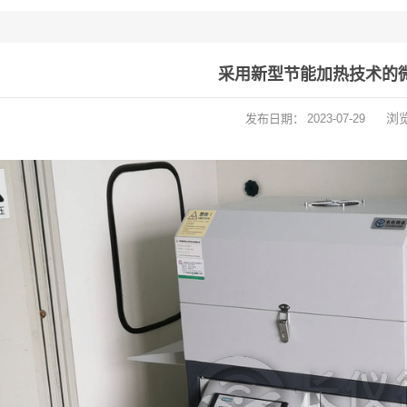
采用新型节能加热技术的
浏
发布日期：
2023-07-29