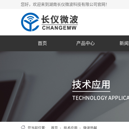
您好，欢迎来到湖南长仪微波科技有限公司官网！
首页
产品中心
新闻
您当前位置:
首页
技术应用
微波热解