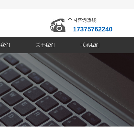
全国咨询热线:
17375762240
入我们
关于我们
联系我们