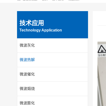
技术应用
Technology Application
微波灰化
微波热解
微波催化
微波煅烧
微波膨化