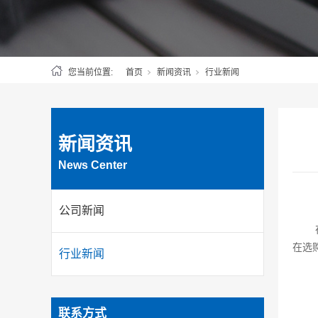
您当前位置:
首页
新闻资讯
行业新闻
新闻资讯
News Center
公司新闻
在选
行业新闻
联系方式