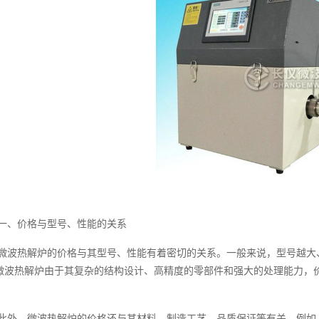
一、价格与型号、性能的关系
微波热解炉的价格与其型号、性能有着密切的关系。一般来说，型号越大
微波热解炉由于其复杂的结构设计、高精度的零部件和强大的处理能力，
。
此外，微波热解炉的价格还与其材料、制造工艺、品质保证等有关。例如