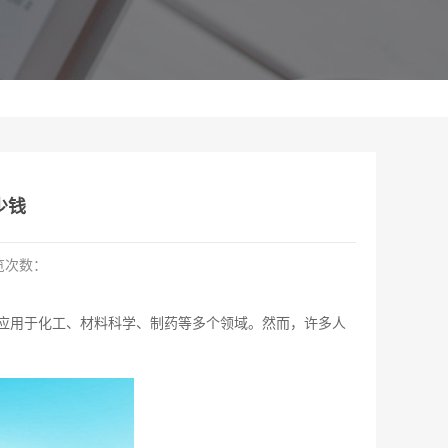
少钱
览次数：
应用于化工、材料科学、制药等多个领域。然而，许多人