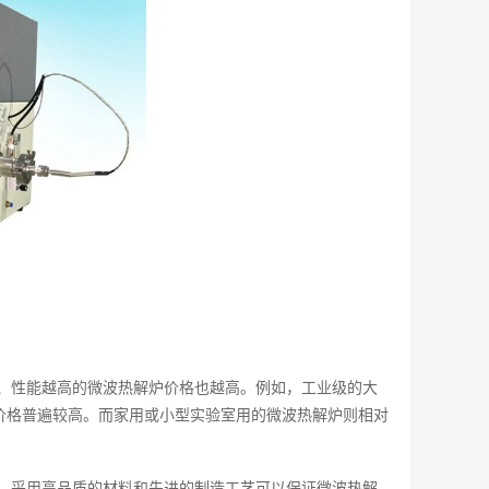
、性能越高的微波热解炉价格也越高。例如，工业级的大
价格普遍较高。而家用或小型实验室用的微波热解炉则相对
，采用高品质的材料和先进的制造工艺可以保证微波热解