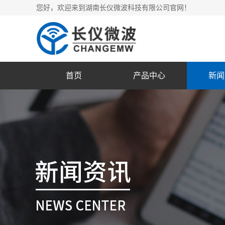
您好，欢迎来到湖南长仪微波科技有限公司官网！
首页
产品中心
新闻