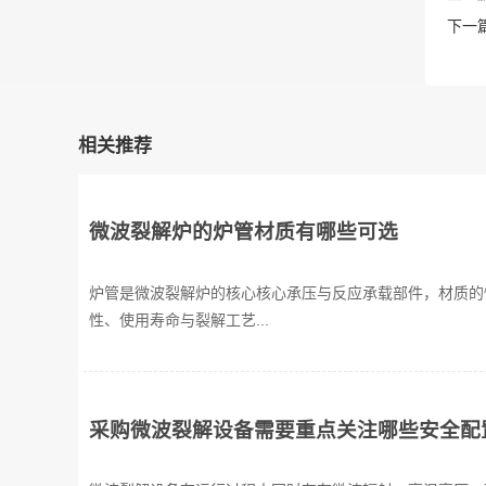
下一篇
相关推荐
微波裂解炉的炉管材质有哪些可选
炉管是微波裂解炉的核心核心承压与反应承载部件，材质的
性、使用寿命与裂解工艺...
采购微波裂解设备需要重点关注哪些安全配