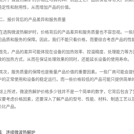
稳定性和耐用性，从而增加产品的价值。
二、报价背后的产品差异和服务质量
在选购微波热解炉时，价格背后的产品差异和服务质量也不容忽视。一些
的品质和服务的保障。因此，我们不能只看价格，而要综合考虑产品的性
首先，产品的差异可能体现在设备的加热效率、控温精度、处理能力等方
效的加热方式，从而在保证处理效果的同时，还能延长设备的使用寿命。
其次，服务质量的保障也是衡量产品价值的重要因素。一些厂商可能会提
户的正常使用和设备的稳定运行。而一些价格较低的产品可能只提供简单
综上所述，微波热解炉价格多少钱并不是一个简单的数字，它背后包含了
仅要考虑价格因素，还要深入了解产品的型号、性能、材料、制造工艺以
价比产品。
:
连续微波热解炉