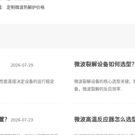
:
定制微波热解炉价格
微波裂解设备如何选型
2026-07-29
性能直接决定设备的运行稳定
微波裂解设备的核心选型关键，
备，微波裂解的反应效率...
置？
微波高温反应器怎么选
2026-07-23