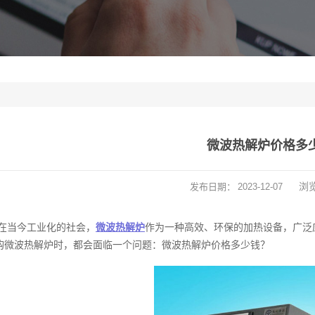
微波热解炉价格多
浏
发布日期：
2023-12-07
在当今工业化的社会，
微波热解炉
作为一种高效、环保的加热设备，广泛
购微波热解炉时，都会面临一个问题：微波热解炉价格多少钱？