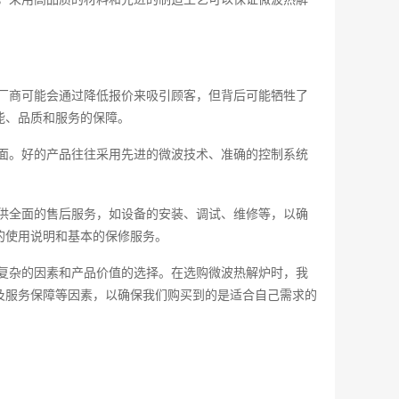
厂商可能会通过降低报价来吸引顾客，但背后可能牺牲了
能、品质和服务的保障。
面。好的产品往往采用先进的微波技术、准确的控制系统
供全面的售后服务，如设备的安装、调试、维修等，以确
的使用说明和基本的保修服务。
复杂的因素和产品价值的选择。在选购微波热解炉时，我
及服务保障等因素，以确保我们购买到的是适合自己需求的