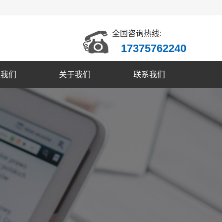
全国咨询热线:
17375762240
入我们
关于我们
联系我们