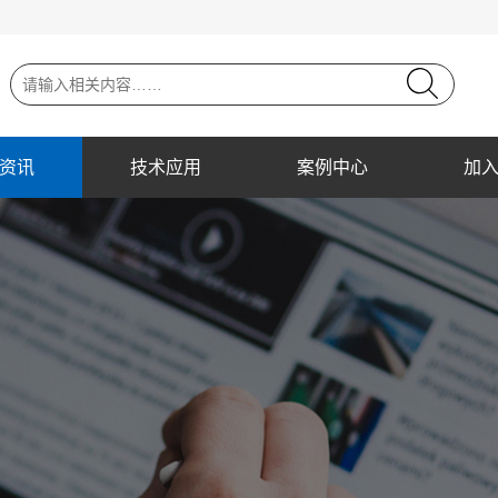
资讯
技术应用
案例中心
加