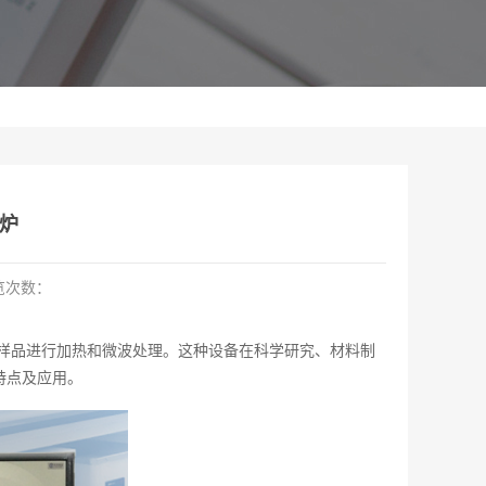
炉
览次数：
样品进行加热和微波处理。这种设备在科学研究、材料制
特点及应用。