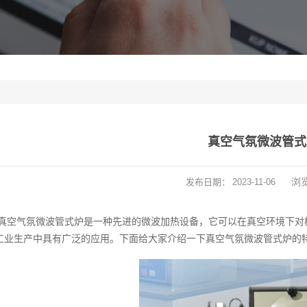
真空气氛微波管式
浏
发布日期：
2023-11-06
真空气氛微波管式炉是一种先进的微波加热设备，它可以在真空环境下对
工业生产中具有广泛的应用。下面给大家介绍一下真空气氛微波管式炉的