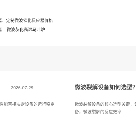
:
定制微波催化反应器价格
:
微波灰化高温马弗炉
微波裂解设备如何选型
2026-07-29
性能直接决定设备的运行稳定
微波裂解设备的核心选型关键，
备，微波裂解的反应效率...