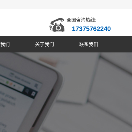
全国咨询热线:
17375762240
入我们
关于我们
联系我们