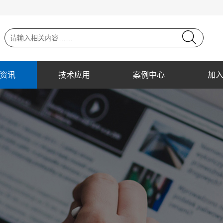
资讯
技术应用
案例中心
加