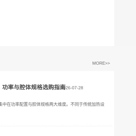
MORE>>
？功率与腔体规格选购指南
2026-07-28
集中在功率配置与腔体规格两大维度。不同于传统加热设