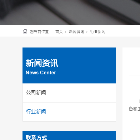
您当前位置:
首页
新闻资讯
行业新闻
新闻资讯
News Center
公司新闻
备和
行业新闻
联系方式