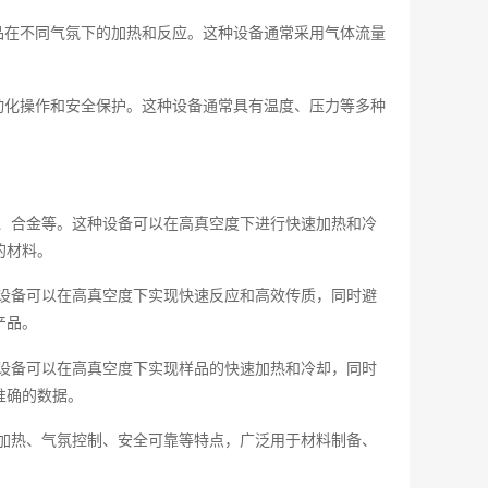
品在不同气氛下的加热和反应。这种设备通常采用气体流量
。
动化操作和安全保护。这种设备通常具有温度、压力等多种
、合金等。这种设备可以在高真空度下进行快速加热和冷
的材料。
设备可以在高真空度下实现快速反应和高效传质，同时避
产品。
设备可以在高真空度下实现样品的快速加热和冷却，同时
准确的数据。
加热、气氛控制、安全可靠等特点，广泛用于材料制备、