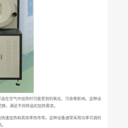
样品在空气中加热时可能受到的氧化、污染等影响。这种设
切换，满足不同样品的加热需求。
的快速加热和高效率热传导。这种设备通常采用功率可调的
热。