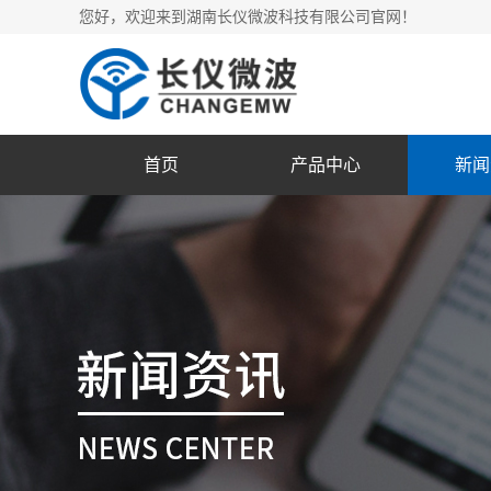
您好，欢迎来到湖南长仪微波科技有限公司官网！
首页
产品中心
新闻