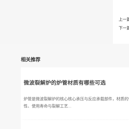
上一篇
下一篇
相关推荐
微波裂解炉的炉管材质有哪些可选
炉管是微波裂解炉的核心核心承压与反应承载部件，材质的
性、使用寿命与裂解工艺...