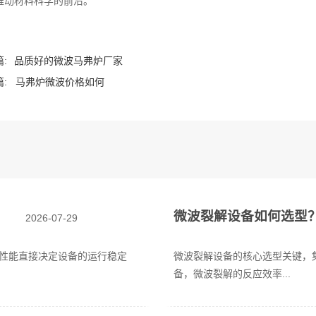
推动材料科学的前沿。
:
品质好的微波马弗炉厂家
:
马弗炉微波价格如何
微波裂解设备如何选型
2026-07-29
性能直接决定设备的运行稳定
微波裂解设备的核心选型关键，
备，微波裂解的反应效率...