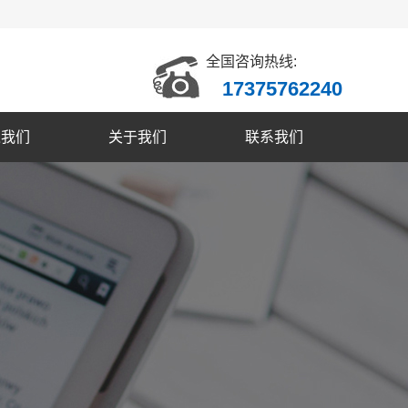
全国咨询热线:
17375762240
入我们
关于我们
联系我们