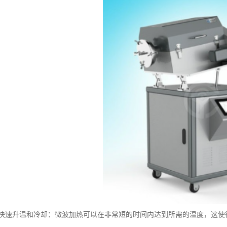
快速升温和冷却：微波加热可以在非常短的时间内达到所需的温度，这使