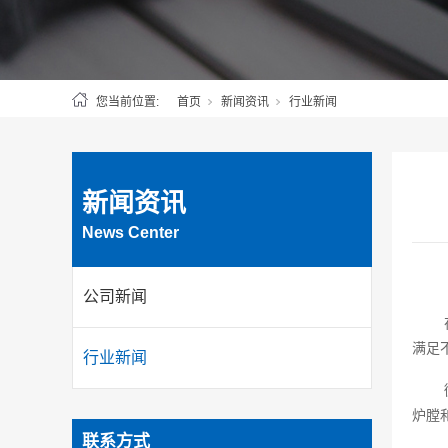
您当前位置:
首页
新闻资讯
行业新闻
新闻资讯
News Center
公司新闻
满足
行业新闻
炉膛
联系方式