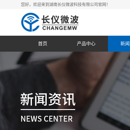
您好，欢迎来到湖南长仪微波科技有限公司官网！
首页
产品中心
新闻