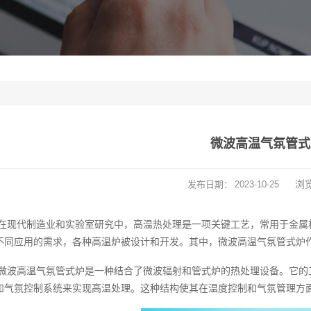
微波高温气氛管式
浏
发布日期：
2023-10-25
在现代制造业和实验室研究中，高温热处理是一项关键工艺，常用于金属
不同应用的需求，各种高温炉被设计和开发。其中，微波高温气氛管式炉
微波高温气氛管式炉是一种结合了微波辐射和管式炉的热处理设备。它的
和气氛控制系统来实现高温处理。这种结构使其在温度控制和气氛管理方