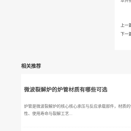
本并
上一篇
下一篇
相关推荐
微波裂解炉的炉管材质有哪些可选
炉管是微波裂解炉的核心核心承压与反应承载部件，材质的
性、使用寿命与裂解工艺...