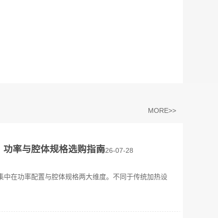
MORE>>
？功率与腔体规格选购指南
2026-07-28
集中在功率配置与腔体规格两大维度。不同于传统加热设