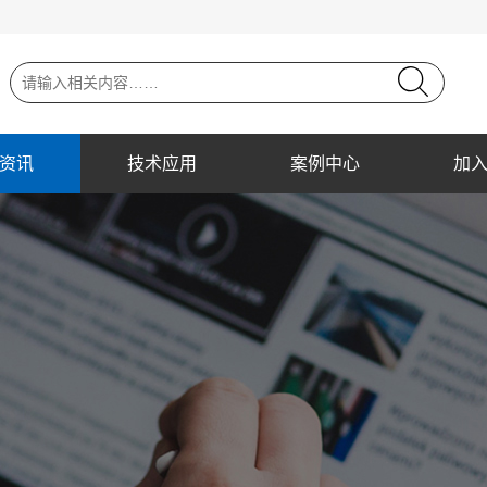
资讯
技术应用
案例中心
加