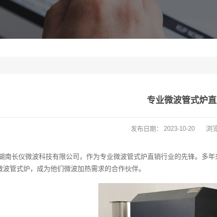
专业微波管式炉直
浏
发布日期：
2023-10-20
湖南长仪微波科技有限公司，作为专业微波管式炉直销行业的先锋。多年
微波管式炉，成为他们微波加热需求的合作伙伴。