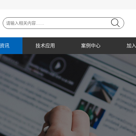
资讯
技术应用
案例中心
加