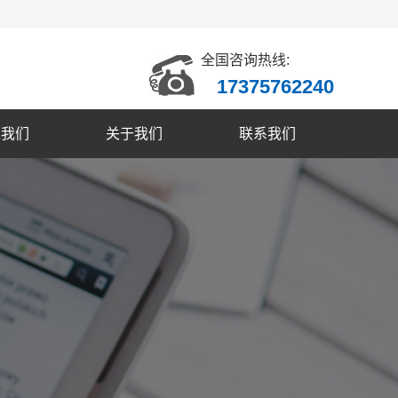
全国咨询热线:
17375762240
入我们
关于我们
联系我们