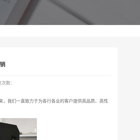
销
览次数：
来，我们一直致力于为各行各业的客户提供高品质、高性