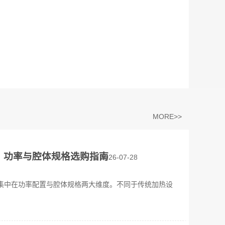
MORE>>
？功率与腔体规格选购指南
2026-07-28
集中在功率配置与腔体规格两大维度。不同于传统加热设