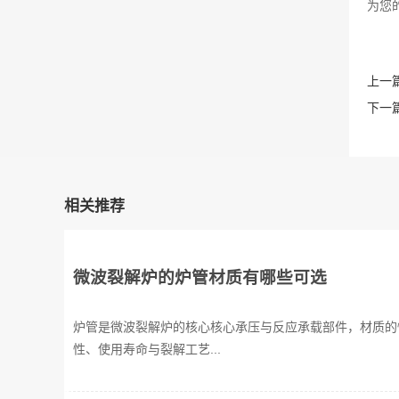
为您
上一篇
下一篇
相关推荐
微波裂解炉的炉管材质有哪些可选
炉管是微波裂解炉的核心核心承压与反应承载部件，材质的
性、使用寿命与裂解工艺...