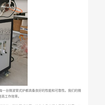
每一台微波管式炉都具备良好的性能和可靠性。我们的微
提高工作效率。