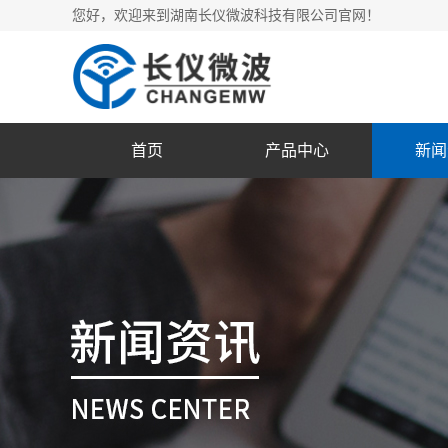
您好，欢迎来到湖南长仪微波科技有限公司官网！
首页
产品中心
新闻