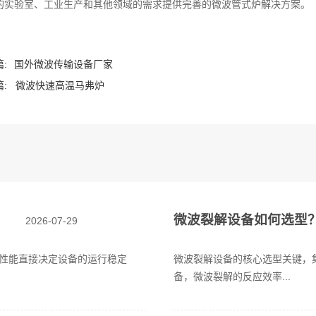
的实验室、工业生产和其他领域的需求提供完善的微波管式炉解决方案。
:
国外微波传输设备厂家
:
微波快速高温马弗炉
微波裂解设备如何选型
2026-07-29
性能直接决定设备的运行稳定
微波裂解设备的核心选型关键，
备，微波裂解的反应效率...