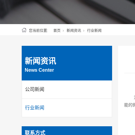
您当前位置:
首页
新闻资讯
行业新闻
新闻资讯
News Center
公司新闻
能的
行业新闻
联系方式