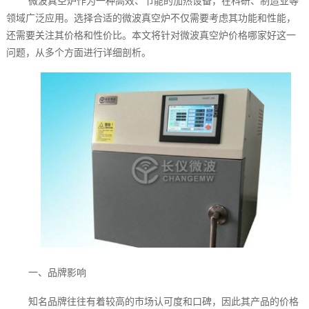
微波真空炉作为一种高效、节能的加热设备，在科研、制造业等
领域广泛应用。选择合适的微波真空炉不仅需要考虑其功能和性能，
还需要关注其价格和性价比。本文将针对微波真空炉价格哪家好这一
问题，从多个方面进行详细剖析。
一、品牌影响
知名品牌往往有着较高的市场认可度和口碑，因此其产品的价格