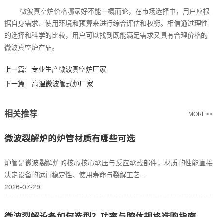
微波真空炉价格哪家好不能一概而论，在市场选择中，用户应根
据自身需求、使用环境和预算来进行综合评估和权衡。相信通过理性
的选择和科学的比较，用户可以找到既能满足需求又具有合理价格的
微波真空炉产品。
上一篇:
专业生产微波真空炉厂家
下一篇:
高温微波管式炉厂家
相关推荐
MORE>>
微波裂解炉的炉管材质有哪些可选
炉管是微波裂解炉的核心核心承压与反应承载部件，材质的性能直接
决定设备的运行稳定性、使用寿命与裂解工艺...
2026-07-29
微波裂解设备如何选型？功率与腔体规格选购指南