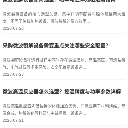
微波裂解设备的核心选型关键，集中在功率配置与腔体规格两大维
度。不同于传统加热设备，微波裂解的反应效率...
2026-07-28
采购微波裂解设备需要重点关注哪些安全配置？
微波裂解设备在运行过程中同时存在微波辐射、高温高压、可燃裂解
气、电气过载等多重风险，安全配置是设备选...
2026-07-23
微波高温反应器怎么选型？控温精度与功率参数详解
微波高温反应器凭借独特的体相加热优势，广泛应用于材料烧结、高
温合成、热解催化等科研与中试场景。设备选...
2026-07-21