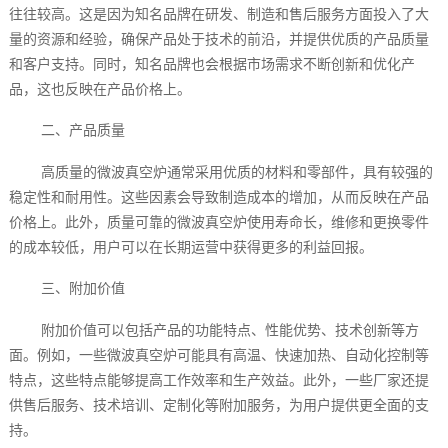
往往较高。这是因为知名品牌在研发、制造和售后服务方面投入了大
量的资源和经验，确保产品处于技术的前沿，并提供优质的产品质量
和客户支持。同时，知名品牌也会根据市场需求不断创新和优化产
品，这也反映在产品价格上。
二、产品质量
高质量的微波真空炉通常采用优质的材料和零部件，具有较强的
稳定性和耐用性。这些因素会导致制造成本的增加，从而反映在产品
价格上。此外，质量可靠的微波真空炉使用寿命长，维修和更换零件
的成本较低，用户可以在长期运营中获得更多的利益回报。
三、附加价值
附加价值可以包括产品的功能特点、性能优势、技术创新等方
面。例如，一些微波真空炉可能具有高温、快速加热、自动化控制等
特点，这些特点能够提高工作效率和生产效益。此外，一些厂家还提
供售后服务、技术培训、定制化等附加服务，为用户提供更全面的支
持。