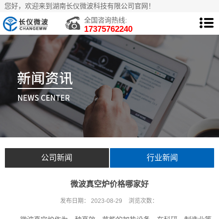
您好，欢迎来到湖南长仪微波科技有限公司官网！
全国咨询热线:
17375762240
公司新闻
行业新闻
微波真空炉价格哪家好
发布日期：
2023-08-29
浏览次数：