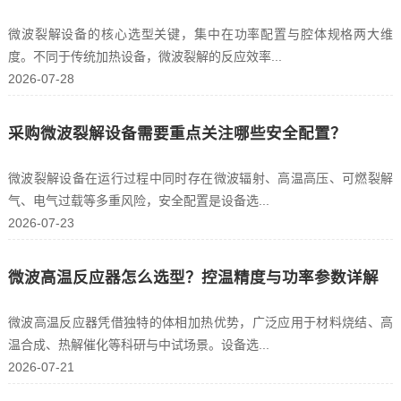
微波裂解设备的核心选型关键，集中在功率配置与腔体规格两大维
度。不同于传统加热设备，微波裂解的反应效率...
2026-07-28
采购微波裂解设备需要重点关注哪些安全配置？
微波裂解设备在运行过程中同时存在微波辐射、高温高压、可燃裂解
气、电气过载等多重风险，安全配置是设备选...
2026-07-23
微波高温反应器怎么选型？控温精度与功率参数详解
微波高温反应器凭借独特的体相加热优势，广泛应用于材料烧结、高
温合成、热解催化等科研与中试场景。设备选...
2026-07-21