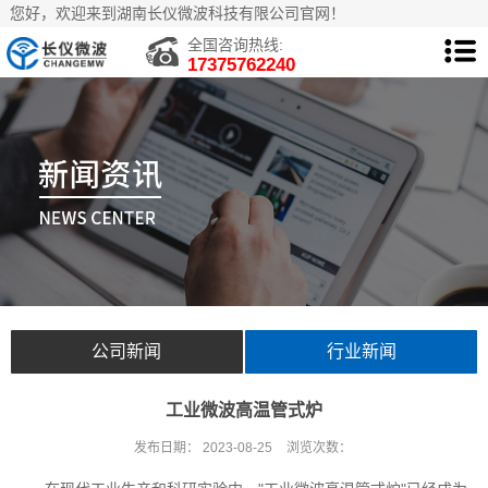
您好，欢迎来到湖南长仪微波科技有限公司官网！
全国咨询热线:
17375762240
公司新闻
行业新闻
工业微波高温管式炉
发布日期：
2023-08-25
浏览次数：