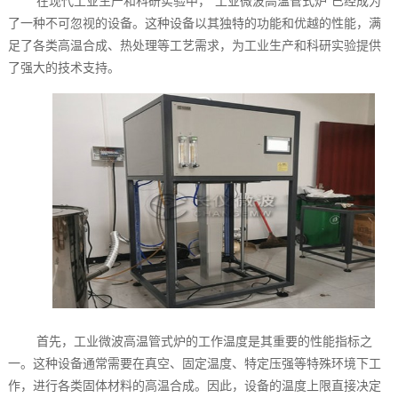
在现代工业生产和科研实验中，"工业微波高温管式炉"已经成为
了一种不可忽视的设备。这种设备以其独特的功能和优越的性能，满
足了各类高温合成、热处理等工艺需求，为工业生产和科研实验提供
了强大的技术支持。
首先，工业微波高温管式炉的工作温度是其重要的性能指标之
一。这种设备通常需要在真空、固定温度、特定压强等特殊环境下工
作，进行各类固体材料的高温合成。因此，设备的温度上限直接决定