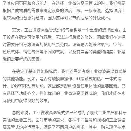
了其应用范围和合成能力。在选择工业微波高温管式炉时，我们需要
根据合成物质的需求来确定设备的温度上限。一般来说，选择温度上
限较高的设备更为经济，因为这样可以节约后续的升级成本。
其次，工业微波高温管式炉的气氛也是一个重要的选择因素。由
于设备在确定可使用气氛后，无法进行后续的修改，因此我们在选择
时需要仔细考虑设备的使用气氛范围。设备是否能兼容氧气、空气、
还原气体、惰性气体等不同的气氛，以及其兼容的类型和纯度，都是
我们需要考虑的因素。
在确定了基础性能指标后，我们还需要考虑工业微波高温管式炉
的其他功能。例如，是否有触摸屏操作、非接触式加热、一体式设
计、炉膛可移动等功能，这些都是影响设备使用体验的重要因素。只
有选择了功能齐全、性能优越的工业微波高温管式炉，我们才能在实
际使用中获得良好的效果。
总的来说，工业微波高温管式炉已经成为了现代工业生产和科研
实验的重要工具。面对市场的需求，各种不同型号和规格的工业微波
高温管式炉应运而生，满足了不同用户的需求。其中，融入现代技术