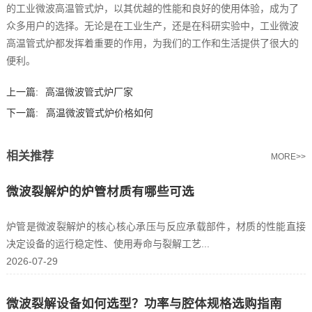
的工业微波高温管式炉，以其优越的性能和良好的使用体验，成为了
众多用户的选择。无论是在工业生产，还是在科研实验中，工业微波
高温管式炉都发挥着重要的作用，为我们的工作和生活提供了很大的
便利。
上一篇:
高温微波管式炉厂家
下一篇:
高温微波管式炉价格如何
相关推荐
MORE>>
微波裂解炉的炉管材质有哪些可选
炉管是微波裂解炉的核心核心承压与反应承载部件，材质的性能直接
决定设备的运行稳定性、使用寿命与裂解工艺...
2026-07-29
微波裂解设备如何选型？功率与腔体规格选购指南