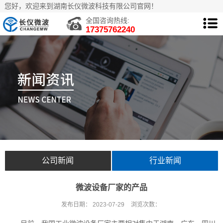
您好，欢迎来到湖南长仪微波科技有限公司官网！
全国咨询热线:
17375762240
公司新闻
行业新闻
微波设备厂家的产品
发布日期：
2023-07-29
浏览次数：