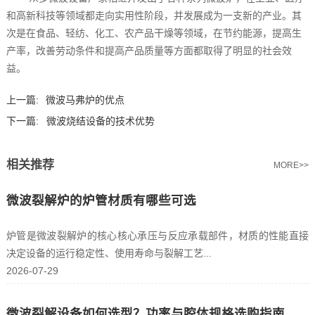
和高新科技等领域都走向实用性阶段，并发展成为一支新的产业。其
次是在食品、轻纺、化工、农产品干燥等领域，在节约能源，提高生
产率，改善劳动条件和提高产品质量等方面都取得了明显的社会效
益。
上一篇:
微波马弗炉的优点
下一篇:
微波烧结设备的技术优势
相关推荐
MORE>>
微波裂解炉的炉管材质有哪些可选
炉管是微波裂解炉的核心核心承压与反应承载部件，材质的性能直接
决定设备的运行稳定性、使用寿命与裂解工艺...
2026-07-29
微波裂解设备如何选型？功率与腔体规格选购指南