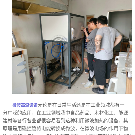
无论是在日常生活还是在工业领域都有十
微波高温设备
分‍广泛的应用，在工业领域我中食品药品、木材化工、能源
建材等各行各业都很容易看到这种利用微波加热的设备。其
原理是用磁控管将电能转换成微波，在微波电场的作用下物