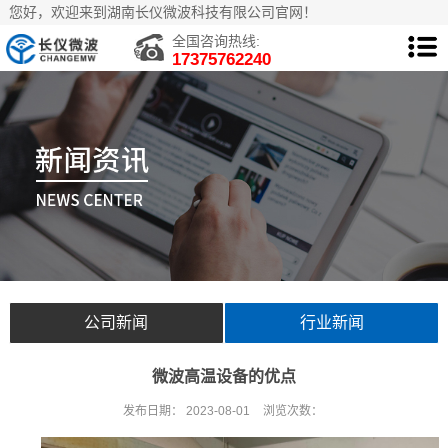
您好，欢迎来到湖南长仪微波科技有限公司官网！
全国咨询热线:
17375762240
公司新闻
行业新闻
微波高温设备的优点
发布日期：
2023-08-01
浏览次数：