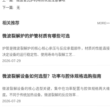
上一篇:
微波管式炉的特点以及注意事项
下一篇:
无
相关推荐
MORE>>
微波裂解炉的炉管材质有哪些可选
炉管是微波裂解炉的核心核心承压与反应承载部件，材质的性能直接
决定设备的运行稳定性、使用寿命与裂解工艺...
2026-07-29
微波裂解设备如何选型？功率与腔体规格选购指南
微波裂解设备的核心选型关键，集中在功率配置与腔体规格两大维
度。不同于传统加热设备，微波裂解的反应效率...
2026-07-28