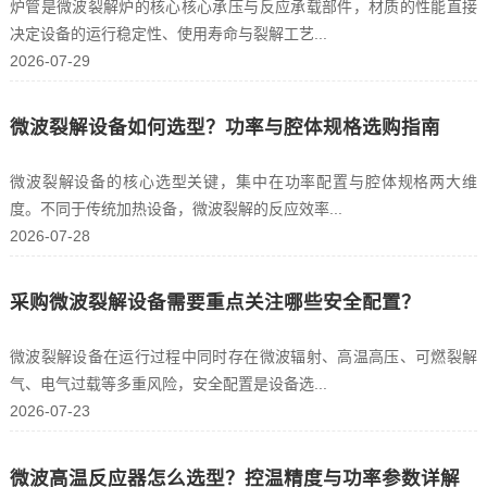
炉管是微波裂解炉的核心核心承压与反应承载部件，材质的性能直接
决定设备的运行稳定性、使用寿命与裂解工艺...
2026-07-29
微波裂解设备如何选型？功率与腔体规格选购指南
微波裂解设备的核心选型关键，集中在功率配置与腔体规格两大维
度。不同于传统加热设备，微波裂解的反应效率...
2026-07-28
采购微波裂解设备需要重点关注哪些安全配置？
微波裂解设备在运行过程中同时存在微波辐射、高温高压、可燃裂解
气、电气过载等多重风险，安全配置是设备选...
2026-07-23
微波高温反应器怎么选型？控温精度与功率参数详解