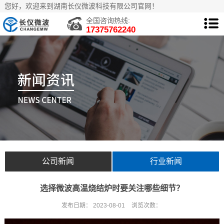
您好，欢迎来到湖南长仪微波科技有限公司官网！
全国咨询热线:
17375762240
公司新闻
行业新闻
选择微波高温烧结炉时要关注哪些细节？
发布日期：
2023-08-01
浏览次数：