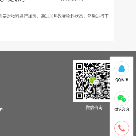
需要对物料进行加热，通过加热改变物料状态，然后进行下
QQ客服
微信咨询
炉
微信咨询