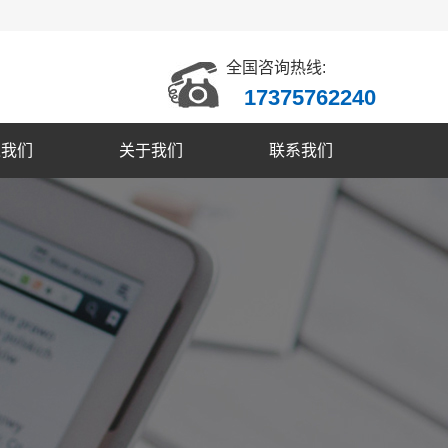
全国咨询热线:
17375762240
入我们
关于我们
联系我们