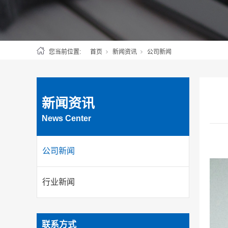
您当前位置:
首页
新闻资讯
公司新闻
新闻资讯
News Center
公司新闻
行业新闻
联系方式