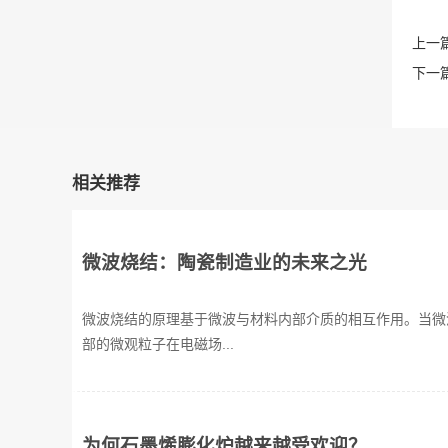
上一篇
下一篇
相关推荐
微波烧结：陶瓷制造业的未来之光
微波烧结的原理基于微波与材料内部介质的相互作用。当微
部的微观粒子在电磁场...
为何石墨烯膨化炉越来越受欢迎？