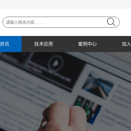
资讯
技术应用
案例中心
加