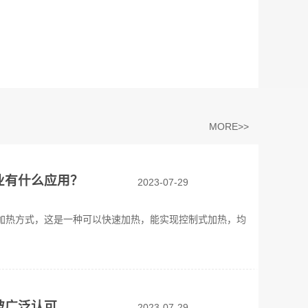
MORE>>
业有什么应用？
2023-07-29
加热方式，这是一种可以快速加热，能实现控制式加热，均
被广泛认可
2023-07-29