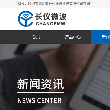
您好，欢迎来到湖南长仪微波科技有限公司官网！
首页
产品中心
新闻