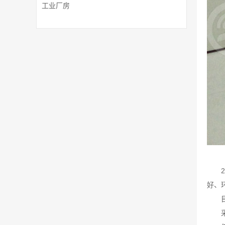
工业厂房
好、