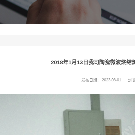
2018年1月13日我司陶瓷微波烧
浏
发布日期：
2023-08-01