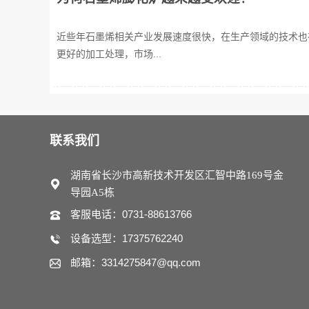
近些年石墨烯相关产业发展速度很快，在生产领域的技术也
更好的加工处理，市场...
联系我们
湖南省长沙市高新技术开发区汇智中路169号金
导园A5栋
客服电话：0731-88613766
设备选型：17375762240
邮箱：3314275847@qq.com