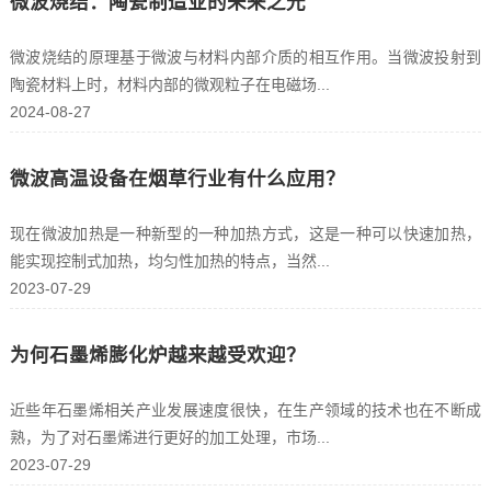
微波烧结：陶瓷制造业的未来之光
微波烧结的原理基于微波与材料内部介质的相互作用。当微波投射到
陶瓷材料上时，材料内部的微观粒子在电磁场...
2024-08-27
微波高温设备在烟草行业有什么应用？
现在微波加热是一种新型的一种加热方式，这是一种可以快速加热，
能实现控制式加热，均匀性加热的特点，当然...
2023-07-29
为何石墨烯膨化炉越来越受欢迎？
近些年石墨烯相关产业发展速度很快，在生产领域的技术也在不断成
熟，为了对石墨烯进行更好的加工处理，市场...
2023-07-29