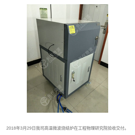
2018年3月29日我司高温微波烧结炉在工程物理研究院验收交付。