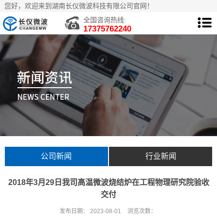
您好，欢迎来到湖南长仪微波科技有限公司官网！
全国咨询热线:
17375762240
公司新闻
行业新闻
2018年3月29日我司高温微波烧结炉在工程物理研究院验收
交付
发布日期：
2023-08-01
浏览次数：