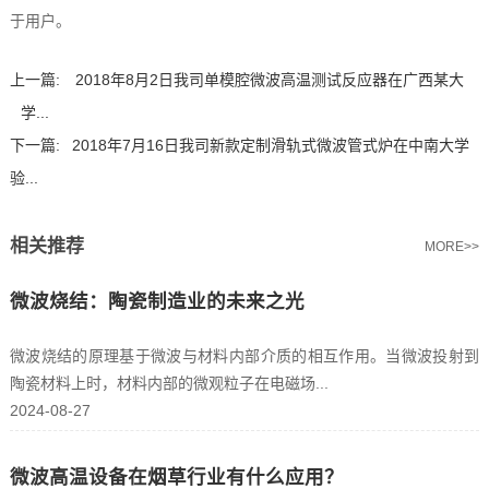
于用户。
上一篇:
2018年8月2日我司单模腔微波高温测试反应器在广西某大
学...
下一篇:
2018年7月16日我司新款定制滑轨式微波管式炉在中南大学
验...
相关推荐
MORE>>
微波烧结：陶瓷制造业的未来之光
微波烧结的原理基于微波与材料内部介质的相互作用。当微波投射到
陶瓷材料上时，材料内部的微观粒子在电磁场...
2024-08-27
微波高温设备在烟草行业有什么应用？