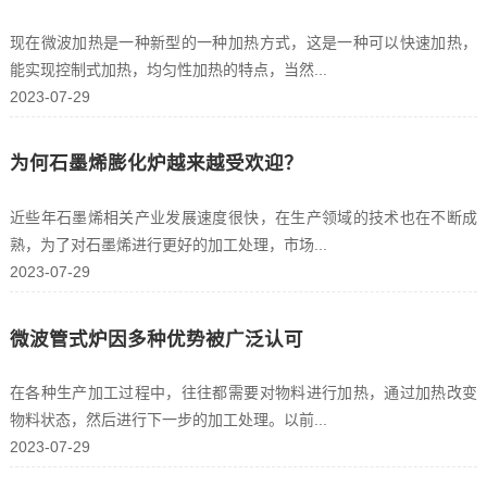
现在微波加热是一种新型的一种加热方式，这是一种可以快速加热，
能实现控制式加热，均匀性加热的特点，当然...
2023-07-29
为何石墨烯膨化炉越来越受欢迎？
近些年石墨烯相关产业发展速度很快，在生产领域的技术也在不断成
熟，为了对石墨烯进行更好的加工处理，市场...
2023-07-29
微波管式炉因多种优势被广泛认可
在各种生产加工过程中，往往都需要对物料进行加热，通过加热改变
物料状态，然后进行下一步的加工处理。以前...
2023-07-29