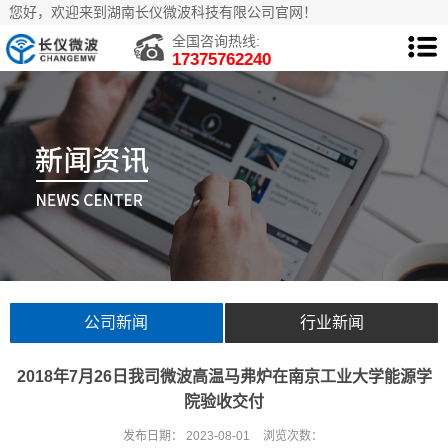
您好，欢迎来到湖南长仪微波科技有限公司官网！
全国咨询热线:
17375762240
公司新闻
行业新闻
2018年7月26日我司微波高温马弗炉在南京工业大学能源学
院验收交付
发布日期：
2023-08-01
浏览次数：