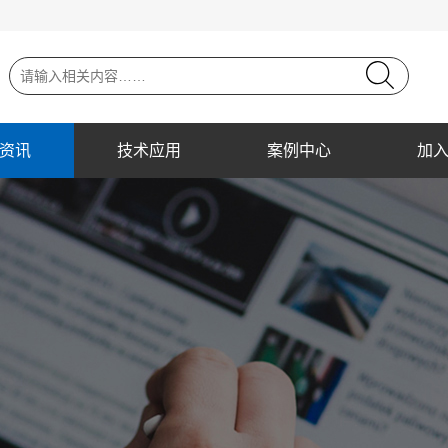
资讯
技术应用
案例中心
加