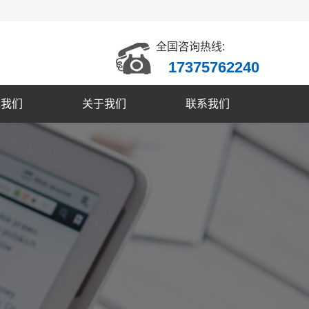
全国咨询热线:
17375762240
入我们
关于我们
联系我们