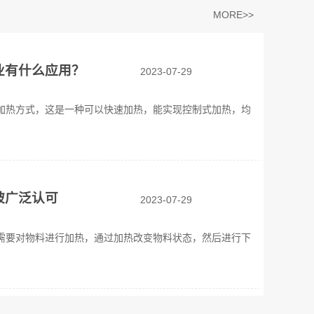
MORE>>
业有什么应用？
2023-07-29
加热方式，这是一种可以快速加热，能实现控制式加热，均
被广泛认可
2023-07-29
需要对物料进行加热，通过加热改变物料状态，然后进行下