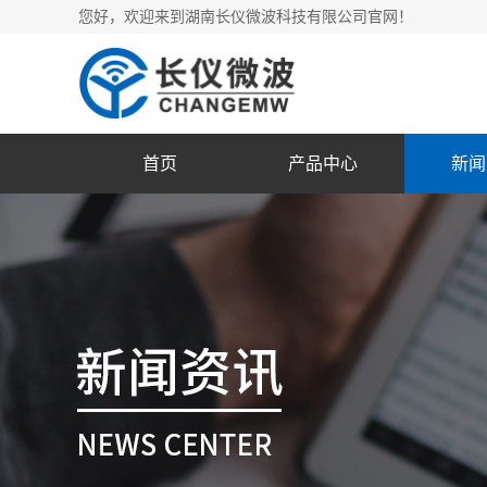
您好，欢迎来到湖南长仪微波科技有限公司官网！
首页
产品中心
新闻