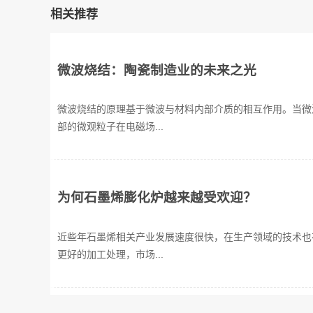
相关推荐
微波烧结：陶瓷制造业的未来之光
微波烧结的原理基于微波与材料内部介质的相互作用。当微
部的微观粒子在电磁场...
为何石墨烯膨化炉越来越受欢迎？
近些年石墨烯相关产业发展速度很快，在生产领域的技术也
更好的加工处理，市场...