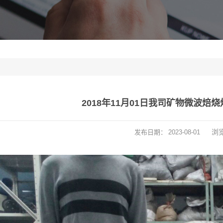
2018年11月01日我司矿物微波焙
浏
发布日期：
2023-08-01