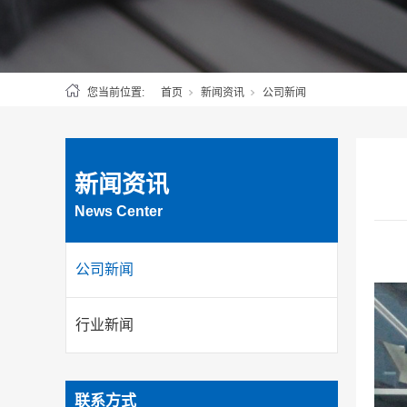
您当前位置:
首页
新闻资讯
公司新闻
新闻资讯
News Center
公司新闻
行业新闻
联系方式