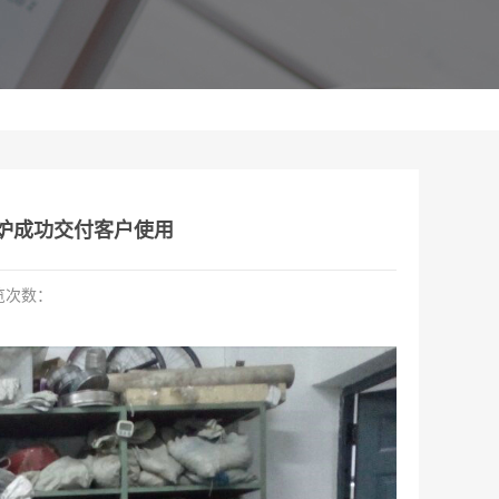
烧炉成功交付客户使用
览次数：