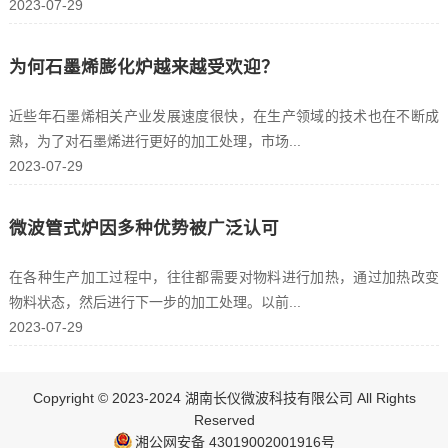
2023-07-29
为何石墨烯膨化炉越来越受欢迎？
近些年石墨烯相关产业发展速度很快，在生产领域的技术也在不断成
熟，为了对石墨烯进行更好的加工处理，市场...
2023-07-29
微波管式炉因多种优势被广泛认可
在各种生产加工过程中，往往都需要对物料进行加热，通过加热改变
物料状态，然后进行下一步的加工处理。以前...
2023-07-29
Copyright © 2023-2024 湖南长仪微波科技有限公司 All Rights
Reserved
湘公网安备 43019002001916号