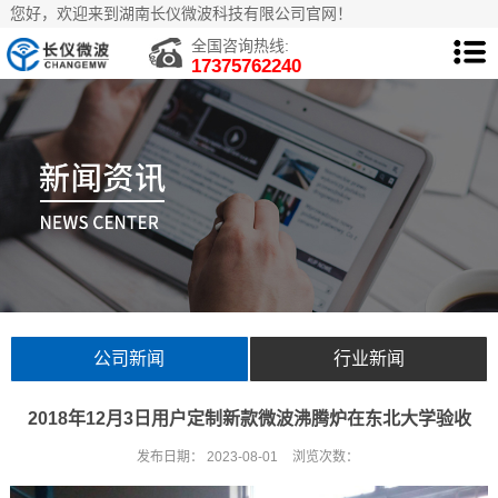
您好，欢迎来到湖南长仪微波科技有限公司官网！
全国咨询热线:
17375762240
公司新闻
行业新闻
2018年12月3日用户定制新款微波沸腾炉在东北大学验收
发布日期：
2023-08-01
浏览次数：