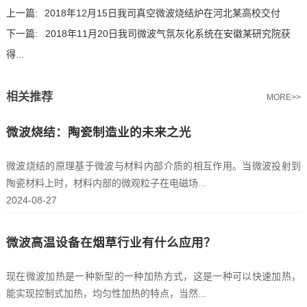
上一篇:
2018年12月15日我司真空微波烧结炉在河北某高校交付
下一篇:
2018年11月20日我司微波气氛灰化系统在安徽某研究院获
得...
相关推荐
MORE>>
微波烧结：陶瓷制造业的未来之光
微波烧结的原理基于微波与材料内部介质的相互作用。当微波投射到
陶瓷材料上时，材料内部的微观粒子在电磁场...
2024-08-27
微波高温设备在烟草行业有什么应用？
现在微波加热是一种新型的一种加热方式，这是一种可以快速加热，
能实现控制式加热，均匀性加热的特点，当然...