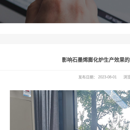
影响石墨烯膨化炉生产效果的
浏
发布日期：
2023-08-01