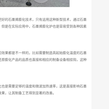
更好的石墨烯膨化技术，只有运用这种新型技术，通过石墨
，但是在实际应用中，石墨烯膨化炉也是容易受到各种因素
的效果都是不一样的，比如需要制造高起始膨化温度的石墨
还原膨化产品的品质也直接和相应的制备设备相挂钩，这种
化也是需要足够的温度和微波加热速率，这是直接影响石墨
效果，让其制备工艺得到显著的改善。