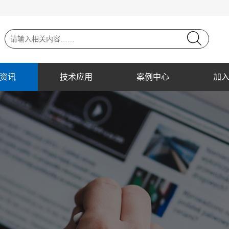
资讯
技术应用
案例中心
加