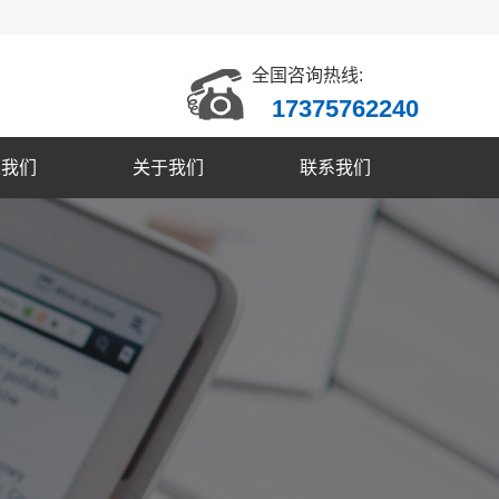
全国咨询热线:
17375762240
入我们
关于我们
联系我们