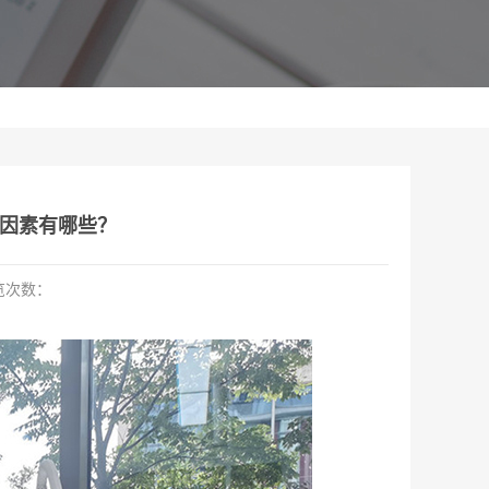
因素有哪些？
览次数：