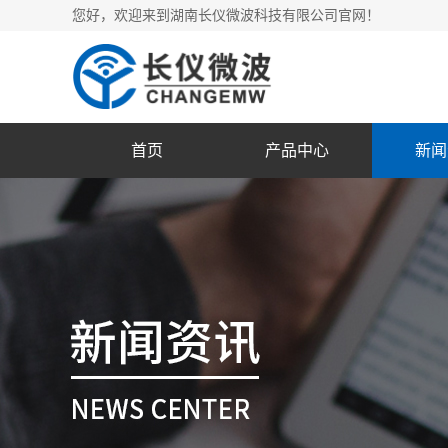
您好，欢迎来到湖南长仪微波科技有限公司官网！
首页
产品中心
新闻