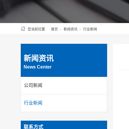
您当前位置:
首页
新闻资讯
行业新闻
新闻资讯
News Center
公司新闻
行业新闻
联系方式