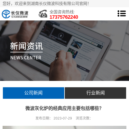
您好，欢迎来到湖南长仪微波科技有限公司官网！
全国咨询热线:
17375762240
公司新闻
行业新闻
微波灰化炉的经典应用主要包括哪些？
发布日期：
2023-07-29
浏览次数：