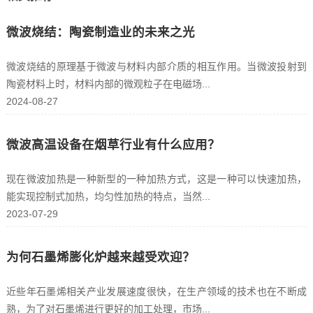
微波烧结：陶瓷制造业的未来之光
微波烧结的原理基于微波与材料内部介质的相互作用。当微波投射到
陶瓷材料上时，材料内部的微观粒子在电磁场...
2024-08-27
微波高温设备在烟草行业有什么应用？
现在微波加热是一种新型的一种加热方式，这是一种可以快速加热，
能实现控制式加热，均匀性加热的特点，当然...
2023-07-29
为何石墨烯膨化炉越来越受欢迎？
近些年石墨烯相关产业发展速度很快，在生产领域的技术也在不断成
熟，为了对石墨烯进行更好的加工处理，市场...