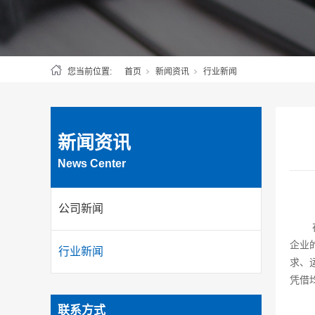
您当前位置:
首页
新闻资讯
行业新闻
新闻资讯
News Center
公司新闻
企业
行业新闻
求、运
凭借
联系方式