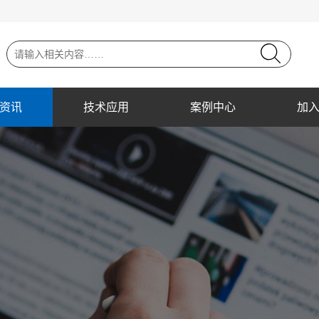
资讯
技术应用
案例中心
加