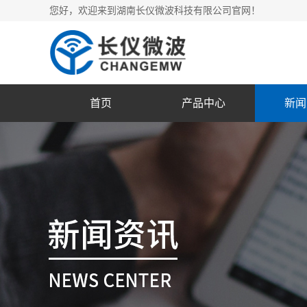
您好，欢迎来到湖南长仪微波科技有限公司官网！
首页
产品中心
新闻