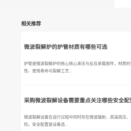
相关推荐
微波裂解炉的炉管材质有哪些可选
炉管是微波裂解炉的核心核心承压与反应承载部件，材质的
性、使用寿命与裂解工艺...
采购微波裂解设备需要重点关注哪些安全配
微波裂解设备在运行过程中同时存在微波辐射、高温高压、
险，安全配置是设备选...