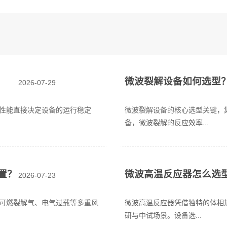
微波裂解设备如何选型
2026-07-29
性能直接决定设备的运行稳定
微波裂解设备的核心选型关键，
备，微波裂解的反应效率...
置？
微波高温反应器怎么选
2026-07-23
可燃裂解气、电气过载等多重风
微波高温反应器凭借独特的体相
研与中试场景。设备选...