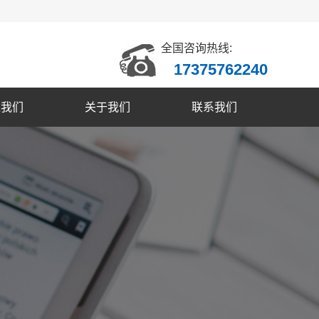
全国咨询热线:
17375762240
入我们
关于我们
联系我们