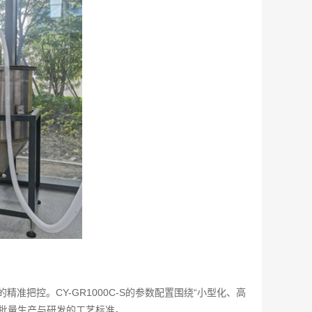
把控。CY-GR1000C-S的参数配置围绕“小型化、高
批量生产与研发的工艺标准。