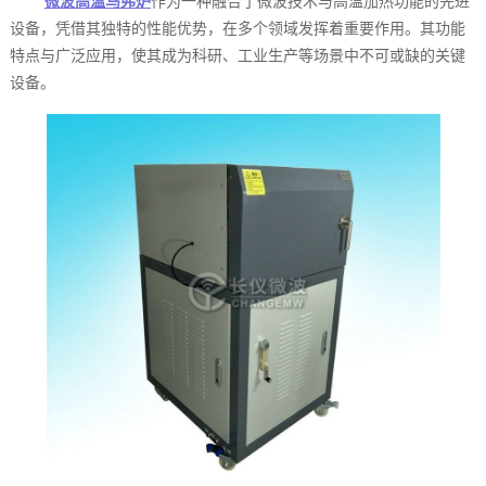
微波高温马弗炉
作为一种融合了微波技术与高温加热功能的先进
设备，凭借其独特的性能优势，在多个领域发挥着重要作用。其功能
特点与广泛应用，使其成为科研、工业生产等场景中不可或缺的关键
设备。