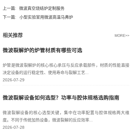
上一篇:
微波真空烧结炉定制服务
下一篇:
小型实验室用微波高温马弗炉
相关推荐
MORE>>
微波裂解炉的炉管材质有哪些可选
炉管是微波裂解炉的核心核心承压与反应承载部件，材质的性能直接
决定设备的运行稳定性、使用寿命与裂解工艺...
2026-07-29
微波裂解设备如何选型？功率与腔体规格选购指南
微波裂解设备的核心选型关键，集中在功率配置与腔体规格两大维
度。不同于传统加热设备，微波裂解的反应效率...
2026-07-28