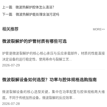
上一篇:
微波热解炉腔体怎么清洁？
下一篇:
微波热解炉能处理含油污泥吗
相关推荐
MORE>>
微波裂解炉的炉管材质有哪些可选
炉管是微波裂解炉的核心核心承压与反应承载部件，材质的性能直接
决定设备的运行稳定性、使用寿命与裂解工艺...
2026-07-29
微波裂解设备如何选型？功率与腔体规格选购指南
微波裂解设备的核心选型关键，集中在功率配置与腔体规格两大维
度。不同于传统加热设备，微波裂解的反应效率...
2026-07-28