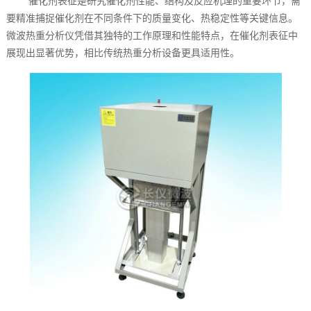
催化剂表征是研究催化剂性能、结构及反应机理的重要环节，需
要精准捕捉催化剂在不同条件下的质量变化、热稳定性等关键信息。
微波热重分析仪凭借其独特的工作原理和性能特点，在催化剂表征中
展现出显著优势，相比传统热重分析设备更具适用性。