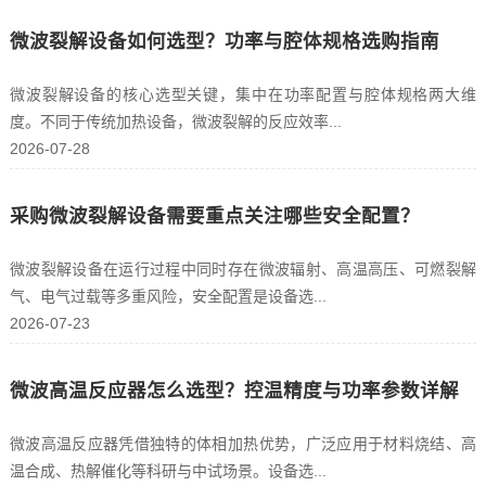
微波裂解设备如何选型？功率与腔体规格选购指南
微波裂解设备的核心选型关键，集中在功率配置与腔体规格两大维
度。不同于传统加热设备，微波裂解的反应效率...
2026-07-28
采购微波裂解设备需要重点关注哪些安全配置？
微波裂解设备在运行过程中同时存在微波辐射、高温高压、可燃裂解
气、电气过载等多重风险，安全配置是设备选...
2026-07-23
微波高温反应器怎么选型？控温精度与功率参数详解
微波高温反应器凭借独特的体相加热优势，广泛应用于材料烧结、高
温合成、热解催化等科研与中试场景。设备选...