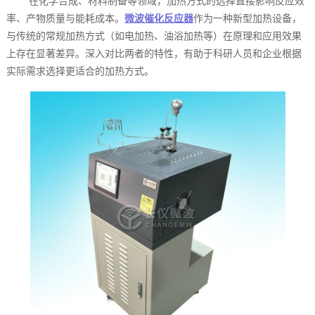
在化学合成、材料制备等领域，加热方式的选择直接影响反应效
率、产物质量与能耗成本。
微波催化反应器
作为一种新型加热设备，
与传统的常规加热方式（如电加热、油浴加热等）在原理和应用效果
上存在显著差异。深入对比两者的特性，有助于科研人员和企业根据
实际需求选择更适合的加热方式。