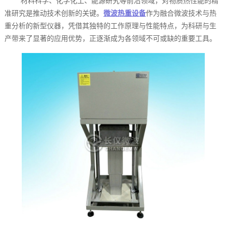
材料科学、化学化工、能源研究等前沿领域，对物质热性能的精
准研究是推动技术创新的关键。
微波热重设备
作为融合微波技术与热
重分析的新型仪器，凭借其独特的工作原理与性能特点，为科研与生
产带来了显著的应用优势，正逐渐成为各领域不可或缺的重要工具。