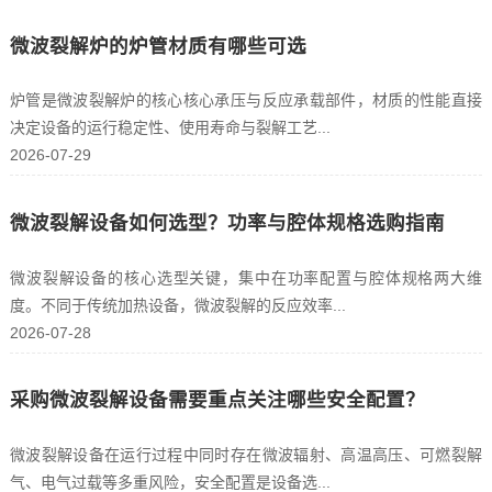
微波裂解炉的炉管材质有哪些可选
炉管是微波裂解炉的核心核心承压与反应承载部件，材质的性能直接
决定设备的运行稳定性、使用寿命与裂解工艺...
2026-07-29
微波裂解设备如何选型？功率与腔体规格选购指南
微波裂解设备的核心选型关键，集中在功率配置与腔体规格两大维
度。不同于传统加热设备，微波裂解的反应效率...
2026-07-28
采购微波裂解设备需要重点关注哪些安全配置？
微波裂解设备在运行过程中同时存在微波辐射、高温高压、可燃裂解
气、电气过载等多重风险，安全配置是设备选...