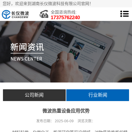
您好，欢迎来到湖南长仪微波科技有限公司官网！
全国咨询热线:
17375762240
公司新闻
行业新闻
微波热重设备应用优势
发布日期：
2025-06-09
浏览次数：