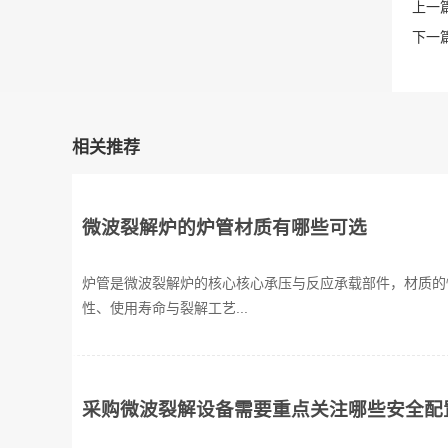
上一篇
下一篇
相关推荐
微波裂解炉的炉管材质有哪些可选
炉管是微波裂解炉的核心核心承压与反应承载部件，材质的
性、使用寿命与裂解工艺...
采购微波裂解设备需要重点关注哪些安全配