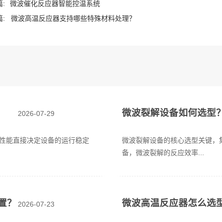
:
微波催化反应器智能控温系统
:
微波高温反应器支持哪些特殊材料处理？‌
微波裂解设备如何选型
2026-07-29
性能直接决定设备的运行稳定
微波裂解设备的核心选型关键，
备，微波裂解的反应效率...
置？
微波高温反应器怎么选
2026-07-23