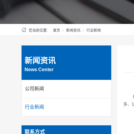
您当前位置:
首页
新闻资讯
行业新闻
新闻资讯
News Center
公司新闻
多、
行业新闻
联系方式