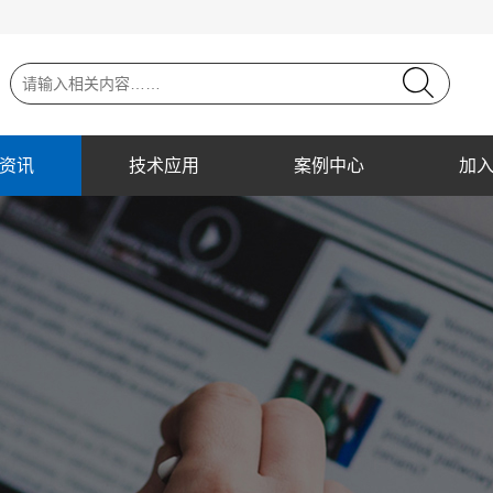
资讯
技术应用
案例中心
加