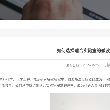
如何选择适合实验室的微波
浏
发布日期：
2025-04-25
材料科学、化学工程、能源研究等实验室中，微波高温反应器已成为不可
功能各异，如何从中挑选出适合实验室需求的设备，成为科研人员面临的