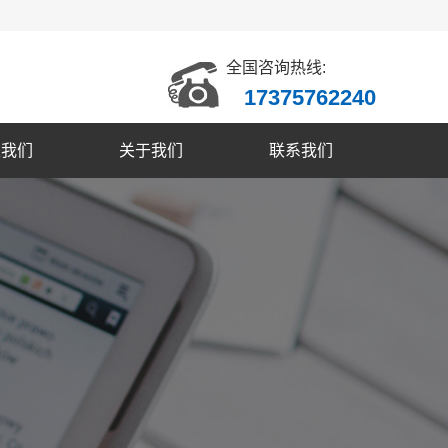
全国咨询热线:
17375762240
入我们
关于我们
联系我们