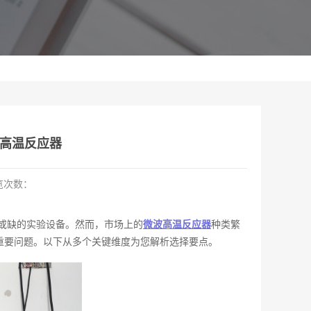
高温反应器
览次数：
或缺的实验设备。然而，市场上的
微波高温反应器
种类繁
重要问题。以下从多个关键维度为您解析选择要点。