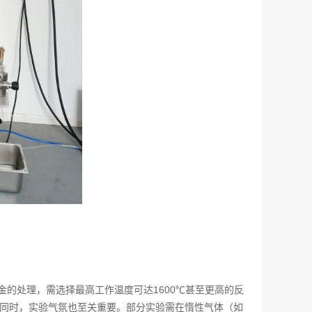
的处理，需选择最高工作温度可达1600℃甚至更高的反
需求。同时，实验气氛也至关重要。部分实验需在惰性气体（如