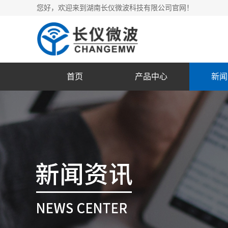
您好，欢迎来到湖南长仪微波科技有限公司官网！
首页
产品中心
新闻