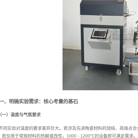
一、明确实验需求：核心考量的基石
（一）温度与气氛要求
不同实验对温度的要求差异巨大。若涉及先进陶瓷材料的烧结、高熔点合金
；若仅用于常规材料的热解或改性，1000 - 1200℃的设备即可满足