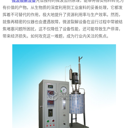
微波裂解设备
凭借独特的微波加热原理，能够将各类物料转化为
有价值的产物。从生物质的深度利用到工业废料的妥善处理，它都发
挥着不可替代的作用，极大地提升了资源利用率与生产效率。然而，
就像再精密的仪器也会遭遇故障，微波裂解设备在运行过程中常被结
焦堵塞问题所困扰，这不仅降低了设备性能，还可能导致生产停滞，
带来经济损失。如何攻克这一难题，成为行业内关注的焦点。