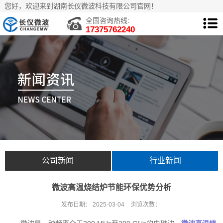
您好，欢迎来到湖南长仪微波科技有限公司官网！
全国咨询热线:
17375762240
公司新闻
行业新闻
微波高温烧结炉节能环保优势分析
发布日期：
2025-03-04
浏览次数：