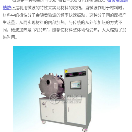
微波是一种频率介于300 MHz至300 GHz的电磁波。
微波高温烧
结炉
正是利用微波的特性来实现材料的烧结。当微波作用于材料时，
材料中的极性分子会随着微波的频率快速振动，这种分子间的摩擦产
生热量，从而实现材料的内部加热。与传统的从外部加热的方式不
同，微波加热是 “内加热”，能够使材料整体均匀受热，大大缩短了加
热时间。