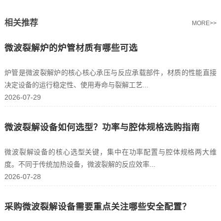
相关推荐
MORE>>
微波裂解炉的炉管材质有哪些可选
炉管是微波裂解炉的核心核心承压与反应承载部件，材质的性能直接
决定设备的运行稳定性、使用寿命与裂解工艺...
2026-07-29
微波裂解设备如何选型？功率与腔体规格选购指南
微波裂解设备的核心选型关键，集中在功率配置与腔体规格两大维
度。不同于传统加热设备，微波裂解的反应效率...
2026-07-28
采购微波裂解设备需要重点关注哪些安全配置？