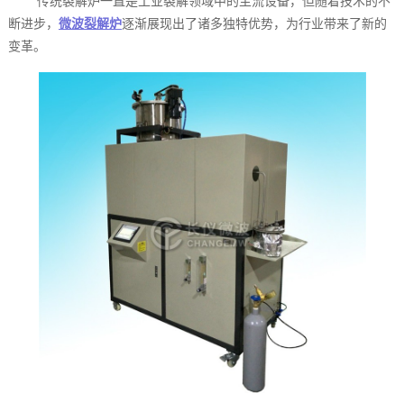
传统裂解炉一直是工业裂解领域中的主流设备，但随着技术的不
断进步，
微波裂解炉
逐渐展现出了诸多独特优势，为行业带来了新的
变革。