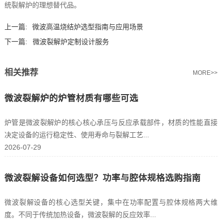
统裂解炉的理想替代品。
上一篇:
微波高温烧结炉选型指南与应用场景
下一篇:
微波裂解炉定制设计服务
相关推荐
MORE>>
微波裂解炉的炉管材质有哪些可选
炉管是微波裂解炉的核心核心承压与反应承载部件，材质的性能直接
决定设备的运行稳定性、使用寿命与裂解工艺...
2026-07-29
微波裂解设备如何选型？功率与腔体规格选购指南
微波裂解设备的核心选型关键，集中在功率配置与腔体规格两大维
度。不同于传统加热设备，微波裂解的反应效率...