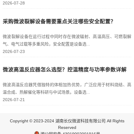
2026-07-28
采购微波裂解设备需要重点关注哪些安全配置？
微波裂解设备在运行过程中同时存在微波辐射、高温高压、可燃裂解
气、电气过载等多重风险，安全配置是设备选...
2026-07-23
微波高温反应器怎么选型？控温精度与功率参数详解
微波高温反应器凭借独特的体相加热优势，广泛应用于材料烧结、高
温合成、热解催化等科研与中试场景。设备选...
2026-07-21
Copyright © 2023-2024 湖南长仪微波科技有限公司 All Rights
Reserved
湘公网安备 43019002001916号