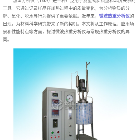
热重分析仪（TGA）是一种广泛用于测量物质质量和温度关系的
工具。它通过记录样品在加热过程中的质量变化，为分析物质的分
解、氧化、脱水等行为提供了重要依据。近年来，
微波热重分析仪
的
出现，为材料科学研究带来了新的契机。本文将从工作原理、应用场
景和性能特点等方面，探讨微波热重分析仪与常规热重分析仪的异
同。