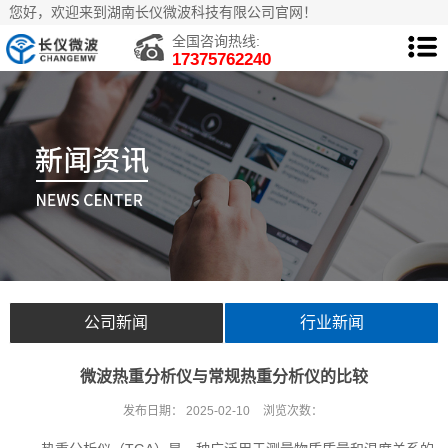
您好，欢迎来到湖南长仪微波科技有限公司官网！
全国咨询热线:
17375762240
公司新闻
行业新闻
微波热重分析仪与常规热重分析仪的比较
发布日期：
2025-02-10
浏览次数：