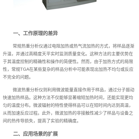
一、工作原理的差异
常规热重分析仪通过电阻加热或热气流加热的方式，将样品逐渐
升温，并通过高精度天平实时监测质量变化。这种方法的主要优势在
于其温度控制的精确性和操作的简便性。然而，由于加热方式的局限
性，常规TGA在某些复杂的样品分析中可能表现出加热不均匀或反应
不完全的问题。
微波热重分析仪则利用微波能量直接作用于样品，通过分子振动
快速加热样品。这种方法不仅能够显著缩短加热时间，还能实现更均
匀的温度分布。微波辐射的特性使得样品可以在短时间内达到高温，
从而加速反应过程。此外，微波加热的非接触性减少了样品与设备之
间的热传导损失，提高了实验的精确度。
二、应用场景的扩展