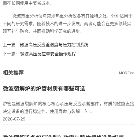
而在长期使用中节省成本。
微波热重分析仪与常规热重分析仪各有其独特之处，分别适用于
不同的研究需求。随着技术的进一步发展，两者可能会在更多领域实
现互补与融合，共同推动科学研究的进步。
上一篇:
微波高压反应釜温度与压力控制系统
下一篇:
微波高压反应釜安全操作规程
相关推荐
MORE>>
微波裂解炉的炉管材质有哪些可选
炉管是微波裂解炉的核心核心承压与反应承载部件，材质的性能直接
决定设备的运行稳定性、使用寿命与裂解工艺...
2026-07-29