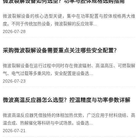
微波裂解设备如何选型？功率与腔体规格选购指南
微波裂解设备的核心选型关键，集中在功率配置与腔体规格两大维
度。不同于传统加热设备，微波裂解的反应效率...
2026-07-28
采购微波裂解设备需要重点关注哪些安全配置？
微波裂解设备在运行过程中同时存在微波辐射、高温高压、可燃裂解
气、电气过载等多重风险，安全配置是设备选...
2026-07-23
微波高温反应器怎么选型？控温精度与功率参数详解
微波高温反应器凭借独特的体相加热优势，广泛应用于材料烧结、高
温合成、热解催化等科研与中试场景。设备选...
2026-07-21