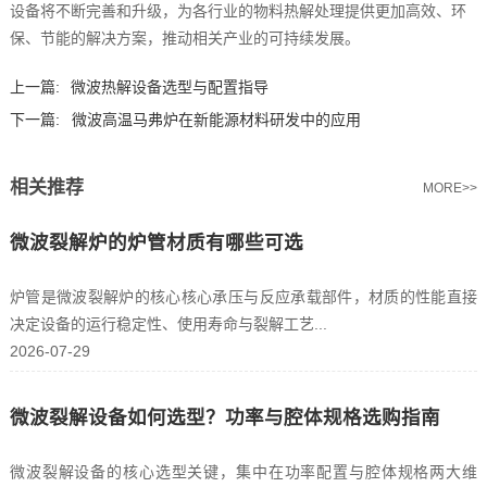
设备将不断完善和升级，为各行业的物料热解处理提供更加高效、环
保、节能的解决方案，推动相关产业的可持续发展。
上一篇:
微波热解设备选型与配置指导
下一篇:
微波高温马弗炉在新能源材料研发中的应用
相关推荐
MORE>>
微波裂解炉的炉管材质有哪些可选
炉管是微波裂解炉的核心核心承压与反应承载部件，材质的性能直接
决定设备的运行稳定性、使用寿命与裂解工艺...
2026-07-29
微波裂解设备如何选型？功率与腔体规格选购指南
微波裂解设备的核心选型关键，集中在功率配置与腔体规格两大维