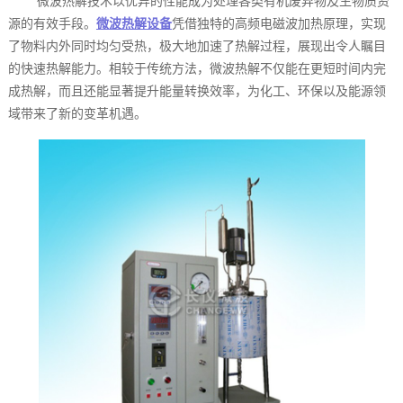
微波热解技术以优异的性能成为处理各类有机废弃物及生物质资
源的有效手段。
微波热解设备
凭借独特的高频电磁波加热原理，实现
了物料内外同时均匀受热，极大地加速了热解过程，展现出令人瞩目
的快速热解能力。相较于传统方法，微波热解不仅能在更短时间内完
成热解，而且还能显著提升能量转换效率，为化工、环保以及能源领
域带来了新的变革机遇。