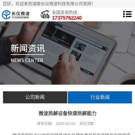
您好，欢迎来到湖南长仪微波科技有限公司官网！
全国咨询热线:
17375762240
公司新闻
行业新闻
微波热解设备快速热解能力
发布日期：
2025-02-06
浏览次数：