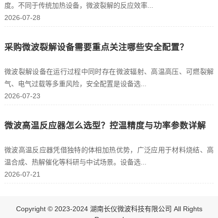
度。不同于传统加热设备，微波裂解的反应效率...
2026-07-28
采购微波裂解设备需要重点关注哪些安全配置？
微波裂解设备在运行过程中同时存在微波辐射、高温高压、可燃裂解
气、电气过载等多重风险，安全配置是设备选...
2026-07-23
微波高温反应器怎么选型？控温精度与功率参数详解
微波高温反应器凭借独特的体相加热优势，广泛应用于材料烧结、高
温合成、热解催化等科研与中试场景。设备选...
2026-07-21
Copyright © 2023-2024 湖南长仪微波科技有限公司 All Rights