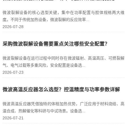
微波裂解设备的核心选型关键，集中在功率配置与腔体规格两大维
度。不同于传统加热设备，微波裂解的反应效率...
2026-07-28
采购微波裂解设备需要重点关注哪些安全配置？
微波裂解设备在运行过程中同时存在微波辐射、高温高压、可燃裂解
气、电气过载等多重风险，安全配置是设备选...
2026-07-23
微波高温反应器怎么选型？控温精度与功率参数详解
微波高温反应器凭借独特的体相加热优势，广泛应用于材料烧结、高
温合成、热解催化等科研与中试场景。设备选...
2026-07-21