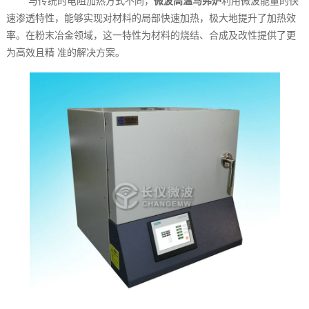
与传统的电阻加热方式不同，
微波高温马弗炉
利用微波能量的快
速渗透特性，能够实现对材料的局部快速加热，极大地提升了加热效
率。在粉末冶金领域，这一特性为材料的烧结、合成及改性提供了更
为高效且精 准的解决方案。