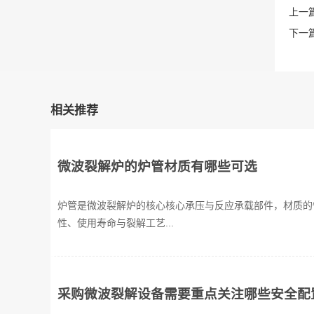
上一篇
下一篇
相关推荐
微波裂解炉的炉管材质有哪些可选
炉管是微波裂解炉的核心核心承压与反应承载部件，材质的
性、使用寿命与裂解工艺...
采购微波裂解设备需要重点关注哪些安全配