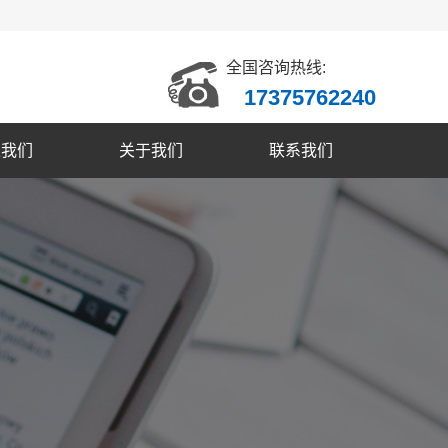
全国咨询热线:
17375762240
入我们
关于我们
联系我们