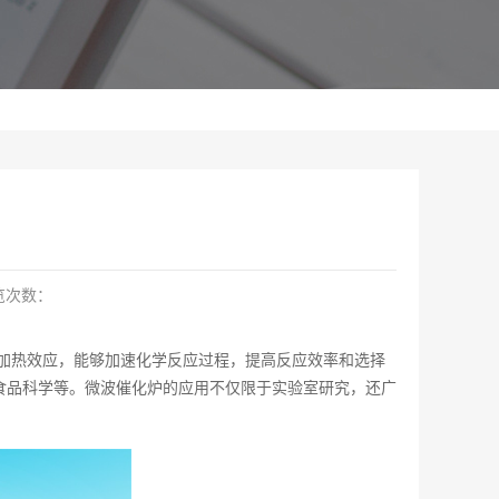
览次数：
加热效应，能够加速化学反应过程，提高反应效率和选择
食品科学等。微波催化炉的应用不仅限于实验室研究，还广