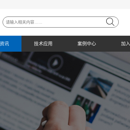
资讯
技术应用
案例中心
加