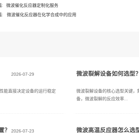
:
微波催化反应器定制化服务
:
微波催化反应器在化学合成中的应用
微波裂解设备如何选型
2026-07-29
性能直接决定设备的运行稳定
微波裂解设备的核心选型关键，
备，微波裂解的反应效率...
置？
微波高温反应器怎么选
2026-07-23