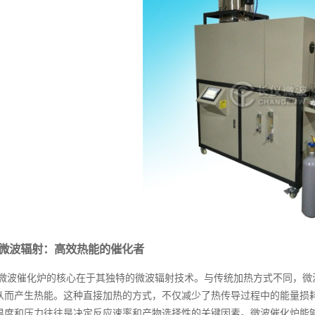
微波辐射：高效热能的催化者
微波催化炉的核心在于其独特的微波辐射技术。与传统加热方式不同，微
从而产生热能。这种直接加热的方式，不仅减少了热传导过程中的能量损
温度和压力往往是决定反应速率和产物选择性的关键因素。微波催化炉能