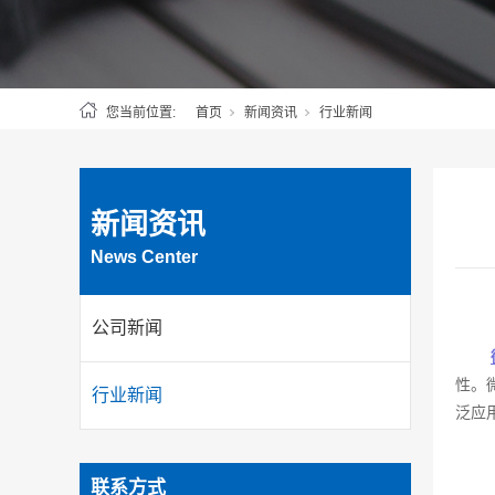
您当前位置:
首页
新闻资讯
行业新闻
新闻资讯
News Center
公司新闻
性。
行业新闻
泛应
联系方式