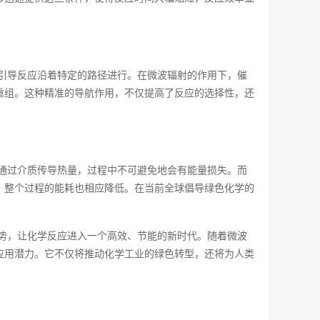
引导反应沿着特定的路径进行。在微波辐射的作用下，催
重组。这种精准的导航作用，不仅提高了反应的选择性，还
通过介质传导热量，过程中不可避免地会有能量损失。而
，整个过程的能耗也相应降低。在当前全球倡导绿色化学的
势，让化学反应进入一个高效、节能的新时代。随着微波
应用潜力。它不仅将推动化学工业的绿色转型，还将为人类