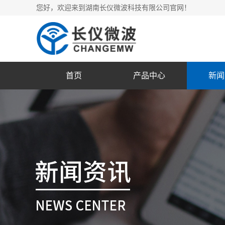
您好，欢迎来到湖南长仪微波科技有限公司官网！
首页
产品中心
新闻