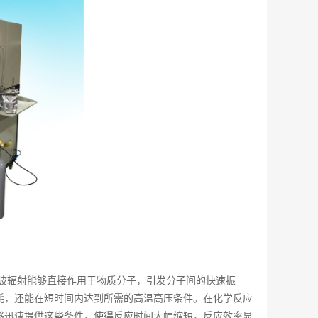
波辐射能够直接作用于物质分子，引发分子间的快速振
耗，还能在短时间内达到所需的高温高压条件。在化学反应
够迅速提供这些条件，使得反应时间大幅缩短，反应效率显