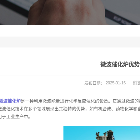
微波催化炉优势
浏
发布日期：
2025-01-15
微波催化炉
是一种利用微波能量进行化学反应催化的设备。它通过微波的
微波催化技术在多个领域展现出其独特的优势，如有机合成、药物化学和
用于工业生产中。