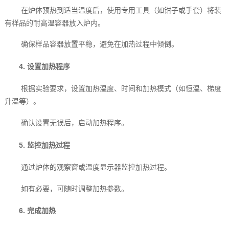
在炉体预热到适当温度后，使用专用工具（如钳子或手套）将装
有样品的耐高温容器放入炉内。
确保样品容器放置平稳，避免在加热过程中倾倒。
4. 设置加热程序
根据实验要求，设置加热温度、时间和加热模式（如恒温、梯度
升温等）。
确认设置无误后，启动加热程序。
5. 监控加热过程
通过炉体的观察窗或温度显示器监控加热过程。
如有必要，可随时调整加热参数。
6. 完成加热