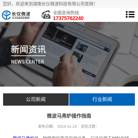
您好，欢迎来到湖南长仪微波科技有限公司官网！
全国咨询热线:
17375762240
公司新闻
行业新闻
微波马弗炉操作指南
发布日期：
2024-11-19
浏览次数：