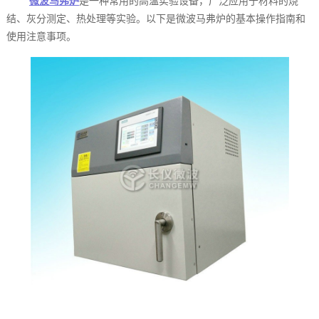
微波马弗炉
是一种常用的高温实验设备，广泛应用于材料的烧
结、灰分测定、热处理等实验。以下是微波马弗炉的基本操作指南和
使用注意事项。