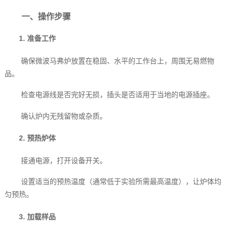
一、操作步骤
1. 准备工作
确保微波马弗炉放置在稳固、水平的工作台上，周围无易燃物
品。
检查电源线是否完好无损，插头是否适用于当地的电源插座。
确认炉内无残留物或杂质。
2. 预热炉体
接通电源，打开设备开关。
设置适当的预热温度（通常低于实验所需最高温度），让炉体均
匀预热。
3. 加载样品