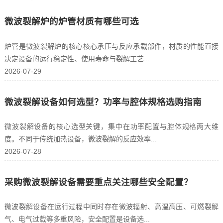
微波裂解炉的炉管材质有哪些可选
炉管是微波裂解炉的核心核心承压与反应承载部件，材质的性能直接
决定设备的运行稳定性、使用寿命与裂解工艺...
2026-07-29
微波裂解设备如何选型？功率与腔体规格选购指南
微波裂解设备的核心选型关键，集中在功率配置与腔体规格两大维
度。不同于传统加热设备，微波裂解的反应效率...
2026-07-28
采购微波裂解设备需要重点关注哪些安全配置？
微波裂解设备在运行过程中同时存在微波辐射、高温高压、可燃裂解
气、电气过载等多重风险，安全配置是设备选...