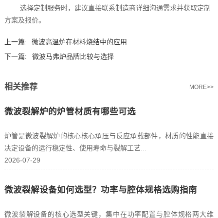
选择定制服务时，建议直接联系制造商详细沟通需求并获取定制
方案及报价。
上一篇:
微波高温炉在材料烧结中的应用
下一篇:
微波马弗炉品牌比较与选择
相关推荐
MORE>>
微波裂解炉的炉管材质有哪些可选
炉管是微波裂解炉的核心核心承压与反应承载部件，材质的性能直接
决定设备的运行稳定性、使用寿命与裂解工艺...
2026-07-29
微波裂解设备如何选型？功率与腔体规格选购指南
微波裂解设备的核心选型关键，集中在功率配置与腔体规格两大维