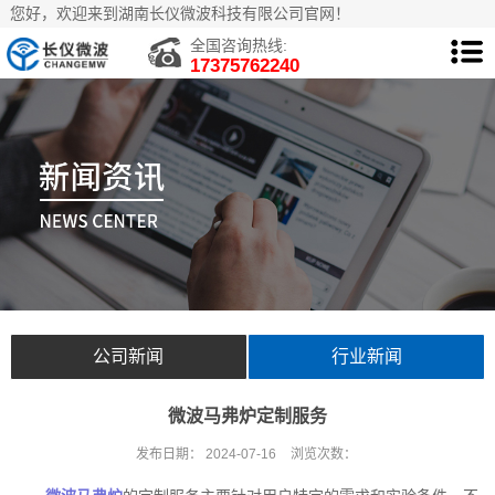
您好，欢迎来到湖南长仪微波科技有限公司官网！
全国咨询热线:
17375762240
公司新闻
行业新闻
微波马弗炉定制服务
发布日期：
2024-07-16
浏览次数：