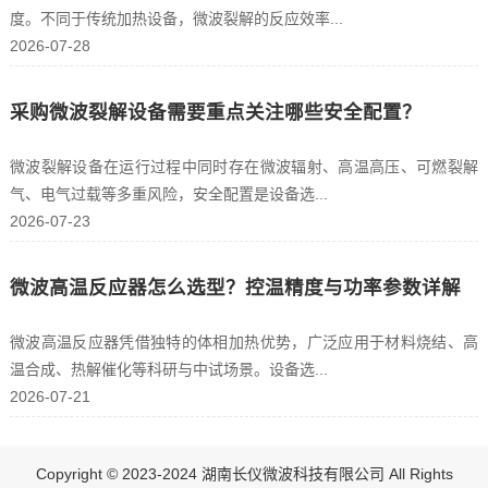
度。不同于传统加热设备，微波裂解的反应效率...
2026-07-28
采购微波裂解设备需要重点关注哪些安全配置？
微波裂解设备在运行过程中同时存在微波辐射、高温高压、可燃裂解
气、电气过载等多重风险，安全配置是设备选...
2026-07-23
微波高温反应器怎么选型？控温精度与功率参数详解
微波高温反应器凭借独特的体相加热优势，广泛应用于材料烧结、高
温合成、热解催化等科研与中试场景。设备选...
2026-07-21
Copyright © 2023-2024 湖南长仪微波科技有限公司 All Rights