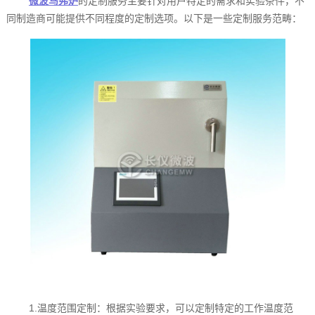
微波马弗炉
的定制服务主要针对用户特定的需求和实验条件，不
同制造商可能提供不同程度的定制选项。以下是一些定制服务范畴：
1.温度范围定制：根据实验要求，可以定制特定的工作温度范