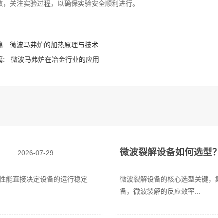
数，关注实验过程，以确保实验安全顺利进行。
:
微波马弗炉的加热原理与技术
:
微波马弗炉在冶金行业的应用
微波裂解设备如何选型
2026-07-29
性能直接决定设备的运行稳定
微波裂解设备的核心选型关键，
备，微波裂解的反应效率...