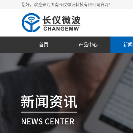
您好，欢迎来到湖南长仪微波科技有限公司官网！
首页
产品中心
新闻