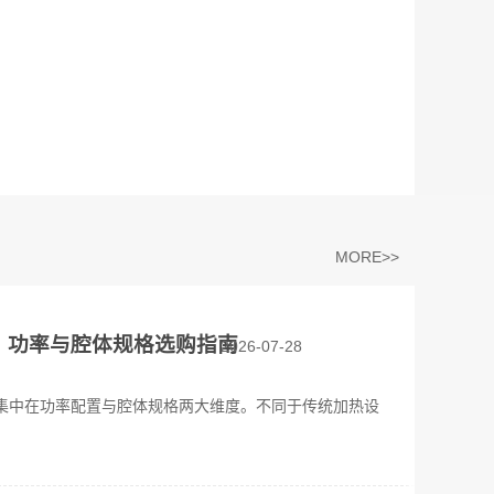
MORE>>
？功率与腔体规格选购指南
2026-07-28
集中在功率配置与腔体规格两大维度。不同于传统加热设