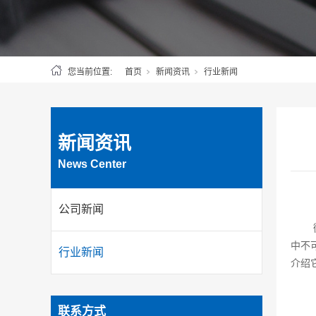
您当前位置:
首页
新闻资讯
行业新闻
新闻资讯
News Center
公司新闻
中不
行业新闻
介绍
联系方式