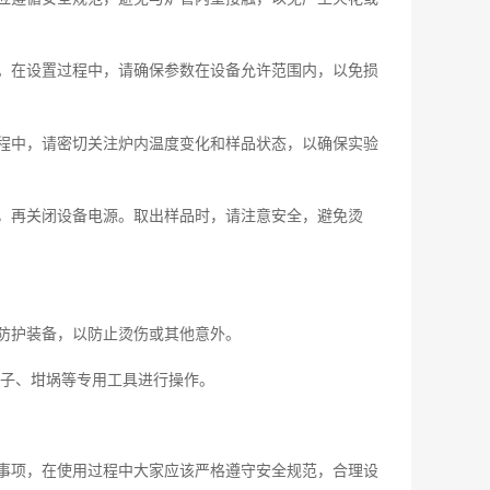
。在设置过程中，请确保参数在设备允许范围内，以免损
程中，请密切关注炉内温度变化和样品状态，以确保实验
，再关闭设备电源。取出样品时，请注意安全，避免烫
防护装备，以防止烫伤或其他意外。
钳子、坩埚等专用工具进行操作。
事项，在使用过程中大家应该严格遵守安全规范，合理设