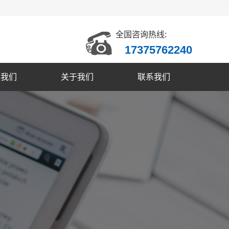
全国咨询热线:
17375762240
入我们
关于我们
联系我们