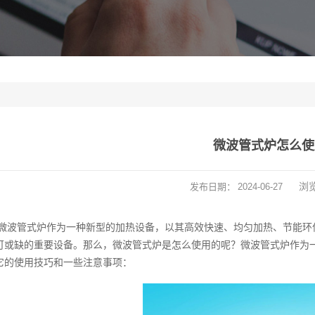
微波管式炉怎么使
浏
发布日期：
2024-06-27
微波管式炉作为一种新型的加热设备，以其高效快速、均匀加热、节能环
可或缺的重要设备。那么，微波管式炉是怎么使用的呢？微波管式炉作为
它的使用技巧和一些注意事项：