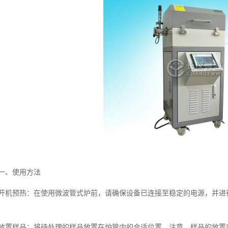
一、使用方法
开机预热：在使用微波管式炉前，请确保设备已连接至稳定的电源，并进行
。
放置样品：将待处理的样品放置在炉管内的合适位置。注意，样品的放置