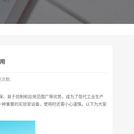
用
览次数：
保、易于控制和应用范围广等优势，成为了现代工业生产
一种重要的实验室设备，使用时还需小心谨慎。以下为大家