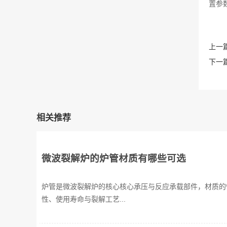
置参
上一篇
下一篇
相关推荐
微波裂解炉的炉管材质有哪些可选
炉管是微波裂解炉的核心核心承压与反应承载部件，材质的
性、使用寿命与裂解工艺...