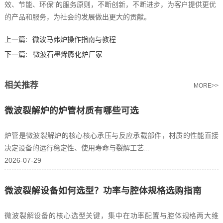
效、节能、环保”的服务原则，不断创新，不断进步，为客户提供更优
的产品和服务，为社会的发展做出更大的贡献。
上一篇:
微波马弗炉操作指南与教程
下一篇:
微波石墨烯膨化炉厂家
相关推荐
MORE>>
微波裂解炉的炉管材质有哪些可选
炉管是微波裂解炉的核心核心承压与反应承载部件，材质的性能直接
决定设备的运行稳定性、使用寿命与裂解工艺...
2026-07-29
微波裂解设备如何选型？功率与腔体规格选购指南
微波裂解设备的核心选型关键，集中在功率配置与腔体规格两大维