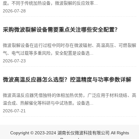
度。不同于传统加热设备，微波裂解的反应效率...
2026-07-28
采购微波裂解设备需要重点关注哪些安全配置？
微波裂解设备在运行过程中同时存在微波辐射、高温高压、可燃裂解
气、电气过载等多重风险，安全配置是设备选...
2026-07-23
微波高温反应器怎么选型？控温精度与功率参数详解
微波高温反应器凭借独特的体相加热优势，广泛应用于材料烧结、高
温合成、热解催化等科研与中试场景。设备选...
2026-07-21
Copyright © 2023-2024 湖南长仪微波科技有限公司 All Rights