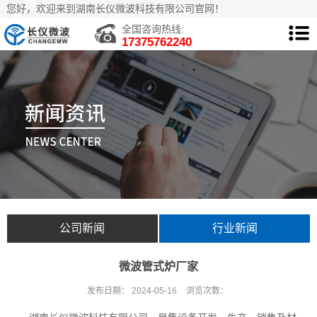
您好，欢迎来到湖南长仪微波科技有限公司官网！
全国咨询热线:
17375762240
公司新闻
行业新闻
微波管式炉厂家
发布日期：
2024-05-16
浏览次数：