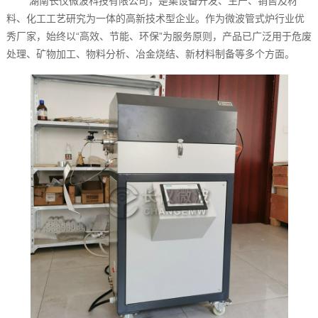
湖南长仪微波科技有限公司，是集设备开发、生产、销售及材
料、化工工艺研究为一体的高新技术型企业。作为微波管式炉行业优
秀厂家，始终以“高效、节能、环保”为服务原则，产品已广泛用于危废
处理、矿物加工、物料分析、冶金烧结、新材料制备等多个方面。