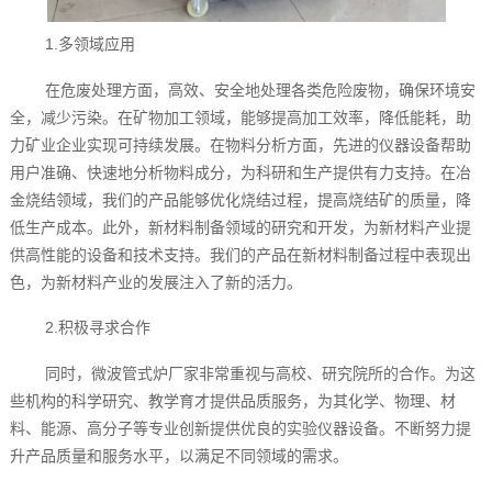
1.多领域应用
在危废处理方面，高效、安全地处理各类危险废物，确保环境安
全，减少污染。在矿物加工领域，能够提高加工效率，降低能耗，助
力矿业企业实现可持续发展。在物料分析方面，先进的仪器设备帮助
用户准确、快速地分析物料成分，为科研和生产提供有力支持。在冶
金烧结领域，我们的产品能够优化烧结过程，提高烧结矿的质量，降
低生产成本。此外，新材料制备领域的研究和开发，为新材料产业提
供高性能的设备和技术支持。我们的产品在新材料制备过程中表现出
色，为新材料产业的发展注入了新的活力。
2.积极寻求合作
同时，微波管式炉厂家非常重视与高校、研究院所的合作。为这
些机构的科学研究、教学育才提供品质服务，为其化学、物理、材
料、能源、高分子等专业创新提供优良的实验仪器设备。不断努力提
升产品质量和服务水平，以满足不同领域的需求。