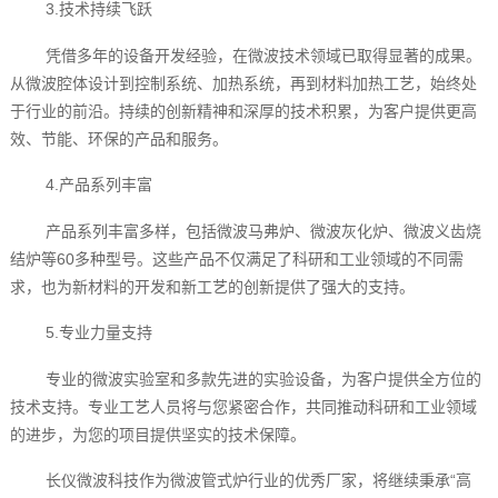
3.技术持续飞跃
凭借多年的设备开发经验，在微波技术领域已取得显著的成果。
从微波腔体设计到控制系统、加热系统，再到材料加热工艺，始终处
于行业的前沿。持续的创新精神和深厚的技术积累，为客户提供更高
效、节能、环保的产品和服务。
4.产品系列丰富
产品系列丰富多样，包括微波马弗炉、微波灰化炉、微波义齿烧
结炉等60多种型号。这些产品不仅满足了科研和工业领域的不同需
求，也为新材料的开发和新工艺的创新提供了强大的支持。
5.专业力量支持
专业的微波实验室和多款先进的实验设备，为客户提供全方位的
技术支持。专业工艺人员将与您紧密合作，共同推动科研和工业领域
的进步，为您的项目提供坚实的技术保障。
长仪微波科技作为微波管式炉行业的优秀厂家，将继续秉承“高