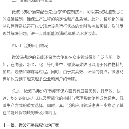
微波马弗炉通常配备先进的PID控制技术，可以实现对加热过程
的准确控制，确保生产过程的稳定性和产品质量。此外，智能化的控
制和管理系统还可以实现对设备运行状态的实时监控和预警，及时发
现并解决问题，进一步降低能源消耗和减少环境污染。
四、广泛的应用领域
微波马弗炉的节能环保优势使其在众多领域得到广泛应用。例
如，在陶瓷、冶金、化工等行业中，微波马弗炉可以用于各种物料的
加热、烧结和熔炼等过程。同时，由于其高效、环保的特点，微波马
弗炉也受到了越来越多企业和用户的青睐。
总之，微波马弗炉在节能环保方面具有显著优势，其高效、快
速、均匀的加热方式以及智能化的控制与管理系统使其成为绿色、低
碳生产方式的重要选择。同时，其广泛的应用领域也进一步推动了其
在节能环保领域的普及和应用。
上一篇:
微波石墨烯膨化炉厂家