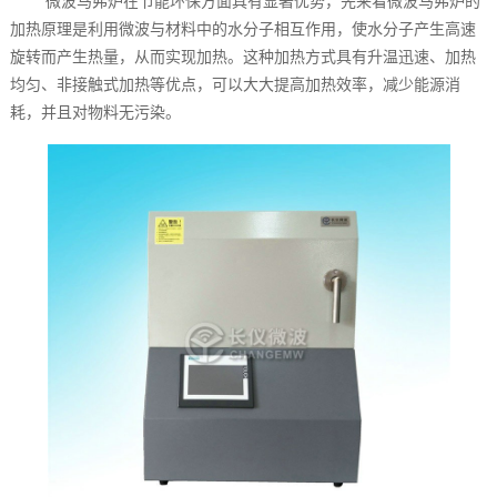
微波马弗炉在节能环保方面具有显著优势，先来看微波马弗炉的
加热原理是利用微波与材料中的水分子相互作用，使水分子产生高速
旋转而产生热量，从而实现加热。这种加热方式具有升温迅速、加热
均匀、非接触式加热等优点，可以大大提高加热效率，减少能源消
耗，并且对物料无污染。