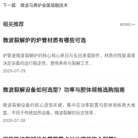
下一篇:
微波马弗炉金属熔融技术
相关推荐
MORE>>
微波裂解炉的炉管材质有哪些可选
炉管是微波裂解炉的核心核心承压与反应承载部件，材质的性能直接
决定设备的运行稳定性、使用寿命与裂解工艺...
2026-07-29
微波裂解设备如何选型？功率与腔体规格选购指南
微波裂解设备的核心选型关键，集中在功率配置与腔体规格两大维
度。不同于传统加热设备，微波裂解的反应效率...
2026-07-28