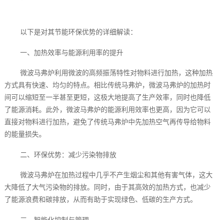
以下是对其节能环保优势的详细解读：
一、加热效率与能源利用率的提升
微波马弗炉利用微波的高频振荡特性对物料进行加热，这种加热
方式具有快速、均匀的特点。相比传统马弗炉，微波马弗炉的加热时
间可以缩短至一半甚至更短，这极大地提高了生产效率，同时也降低
了能源消耗。此外，微波马弗炉的能源利用效率也更高，因为它可以
直接对物料进行加热，避免了传统马弗炉中先加热空气再传导给物料
的能量损失。
二、环保优势：减少污染物排放
微波马弗炉在加热过程中几乎不产生烟尘和其他有害气体，这大
大降低了大气污染物的排放。同时，由于其高效的加热方式，也减少
了能源浪费和碳排放，从而有助于实现绿色、低碳的生产方式。
三、智能化控制与管理