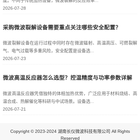
度。不同于传统加热设备，微波裂解的反应效率...
2026-07-28
采购微波裂解设备需要重点关注哪些安全配置？
微波裂解设备在运行过程中同时存在微波辐射、高温高压、可燃裂解
气、电气过载等多重风险，安全配置是设备选...
2026-07-23
微波高温反应器怎么选型？控温精度与功率参数详解
微波高温反应器凭借独特的体相加热优势，广泛应用于材料烧结、高
温合成、热解催化等科研与中试场景。设备选...
2026-07-21
Copyright © 2023-2024 湖南长仪微波科技有限公司 All Rights
Reserved