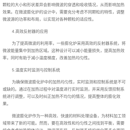
颗粒的大小和形状差异会影响微波的穿透和吸收情况，从而影响加热
效果。在微波膨化炉的设计中，需要充分考虑不同颗粒的特性，调整
微波源的功率和布局，以实现对各种颗粒的适应性。
4.高效反射器的应用
为了提高微波的利用率，一些膨化炉采用高效的反射器系统，将
微波能量集中到加热区域。这种设计可以减小能量损失，提高加热效
率，同时有助于减小温度梯度，改善加热均匀性。
5.温度实时监测与控制系统
为确保微波膨化炉中的加热均匀性，实时监测和控制系统是不可
或缺的。通过在加热过程中对温度进行实时监测，并采用反馈控制系
统进行调整，可以及时纠正加热不均匀的情况，提高整体的膨化效
果。
微波膨化炉作为一种高效、快速的材料处理设备，为材料加工领
域带来了新的可能。然而，要在高效性和均匀性之间找到平衡，需要