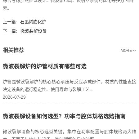
综合考虑加热腔体设计、微波源布局、反射器系统的优化等多方面因
素。‍
上一篇:
石墨烯膨化炉
下一篇:
微波裂解设备
相关推荐
MORE>>
微波裂解炉的炉管材质有哪些可选
炉管是微波裂解炉的核心核心承压与反应承载部件，材质的性能直接
决定设备的运行稳定性、使用寿命与裂解工艺...
2026-07-29
微波裂解设备如何选型？功率与腔体规格选购指南
微波裂解设备的核心选型关键，集中在功率配置与腔体规格两大维