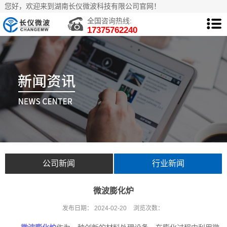
您好，欢迎来到湖南长仪微波科技有限公司官网！
全国咨询热线:
17375762240
公司新闻
行业新闻
微波膨化炉
发布日期：
2024-02-20
浏览次数：