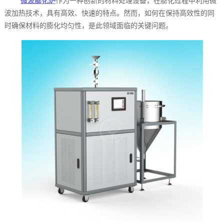
微波膨化炉
作为一种创新的材料处理设备，在膨化过程中利用微
波加热技术，具有高效、快速的特点。然而，如何在保持高效性的同
时确保材料的膨化均匀性，是此领域面临的关键问题。