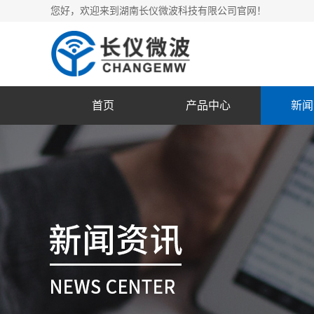
您好，欢迎来到湖南长仪微波科技有限公司官网！
首页
产品中心
新闻