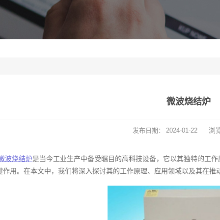
微波烧结炉
浏
发布日期：
2024-01-22
微波烧结炉
是当今工业生产中备受瞩目的高科技设备，它以其独特的工作
键作用。在本文中，我们将深入探讨其的工作原理、应用领域以及其在推