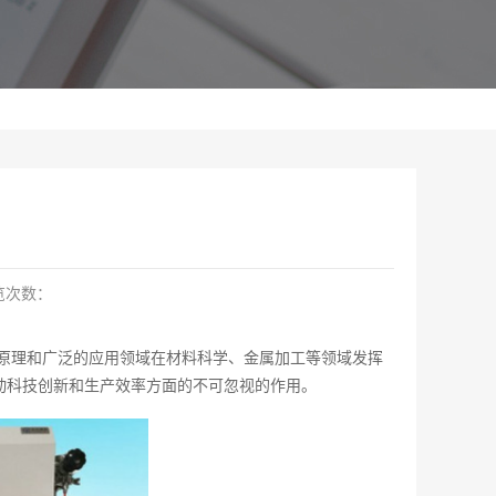
览次数：
原理和广泛的应用领域在材料科学、金属加工等领域发挥
动科技创新和生产效率方面的不可忽视的作用。