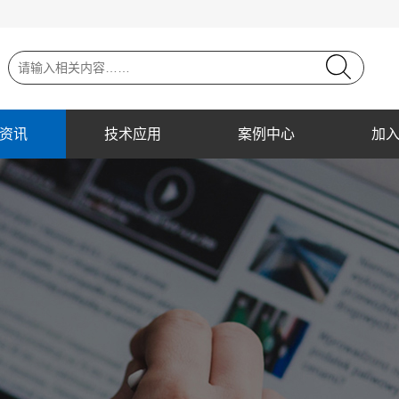
资讯
技术应用
案例中心
加