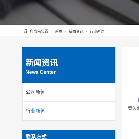
您当前位置:
首页
新闻资讯
行业新闻
新闻资讯
News Center
公司新闻
着关
行业新闻
联系方式