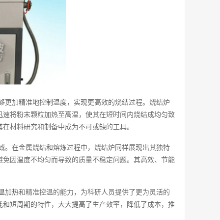
够更加精准地控制温度，实现更高效的烧结过程。烧结炉
迅速将粉末颗粒加热至高温，使其在短时间内烧结成均匀致
其在材料研究和制备中成为不可或缺的工具。
域。在金属烧结和熔炼过程中，烧结炉同样展现出其独特
避免因温度不均匀而导致的质量不稳定问题。其高效、节能
温加热和精准控温的能力，为科研人员提供了更为灵活的
耗和短周期的特性，大大提高了生产效率，降低了成本，推