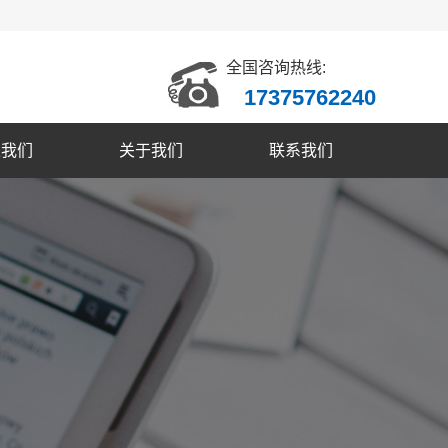
全国咨询热线:
17375762240
入我们
关于我们
联系我们