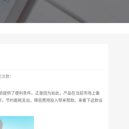
览次数：
验提供了便利条件。正是因为如此，产品在当前市场上备
率，节约能耗支出，降低费用投入带来帮助。来看下这款设