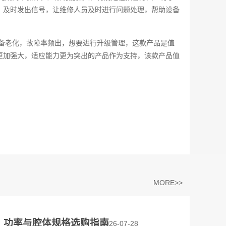
，及时发出信号，让维修人员及时进行问题处理，帮助设备
备老化，故障率频出，想要进行升级管理，这款产品是值
更加强大，适应能力更为突出的产品作为支持，该款产品值
MORE>>
？功率与腔体规格选购指南
2026-07-28