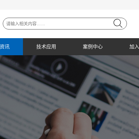
资讯
技术应用
案例中心
加