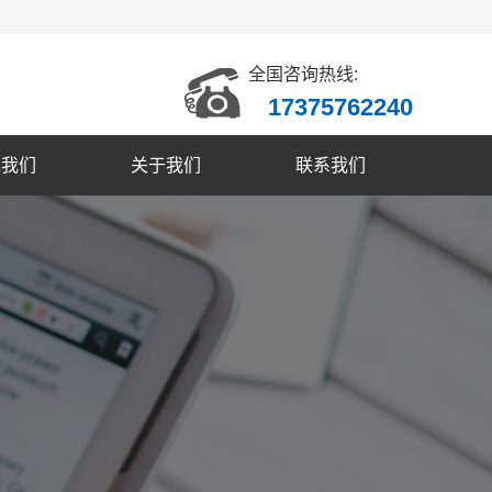
全国咨询热线:
17375762240
入我们
关于我们
联系我们