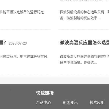
性能直接决定设备的运行稳定
微波裂解设备的核心选型关键，
备，微波裂解的反应效率...
置？
微波高温反应器怎么选
2026-07-23
可燃裂解气、电气过载等多重风
微波高温反应器凭借独特的体相
研与中试场景。设备选...
快速链接
产品中心
新闻资讯
技术应用