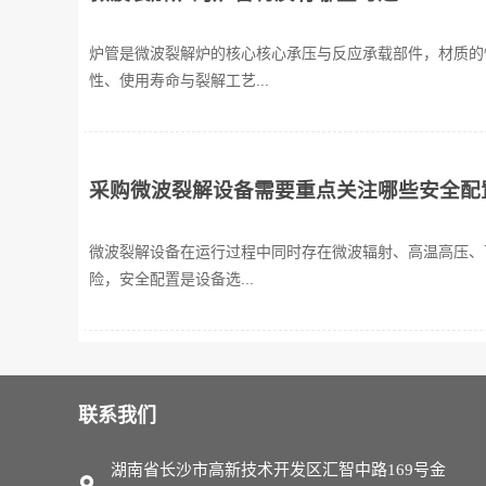
炉管是微波裂解炉的核心核心承压与反应承载部件，材质的
性、使用寿命与裂解工艺...
采购微波裂解设备需要重点关注哪些安全配
微波裂解设备在运行过程中同时存在微波辐射、高温高压、
险，安全配置是设备选...
联系我们
湖南省长沙市高新技术开发区汇智中路169号金