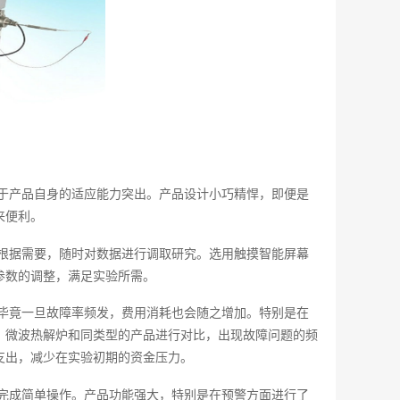
于产品自身的适应能力突出。产品设计小巧精悍，即便是
来便利。
根据需要，随时对数据进行调取研究。选用触摸智能屏幕
参数的调整，满足实验所需。
毕竟一旦故障率频发，费用消耗也会随之增加。特别是在
。微波热解炉和同类型的产品进行对比，出现故障问题的频
支出，减少在实验初期的资金压力。
完成简单操作。产品功能强大，特别是在预警方面进行了