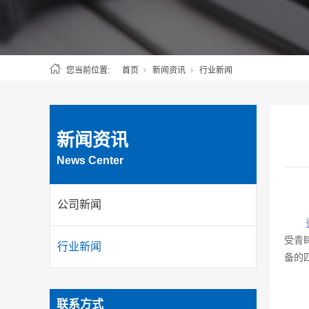
您当前位置:
首页
新闻资讯
行业新闻
新闻资讯
News Center
公司新闻
受青
行业新闻
备的
联系方式