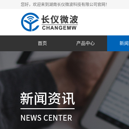
您好，欢迎来到湖南长仪微波科技有限公司官网！
首页
产品中心
新闻