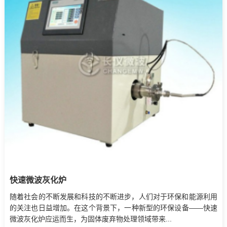
快速微波灰化炉
随着社会的不断发展和科技的不断进步，人们对于环保和能源利用
的关注也日益增加。在这个背景下，一种新型的环保设备——快速
微波灰化炉应运而生，为固体废弃物处理领域带来...