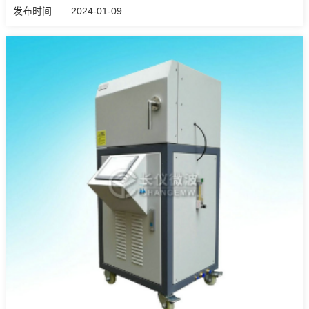
发布时间 :
2024-01-09