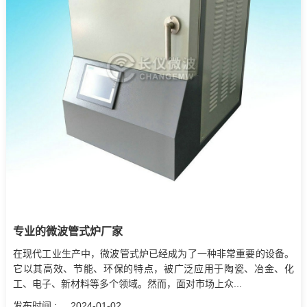
专业的微波管式炉厂家
在现代工业生产中，微波管式炉已经成为了一种非常重要的设备。
它以其高效、节能、环保的特点，被广泛应用于陶瓷、冶金、化
工、电子、新材料等多个领域。然而，面对市场上众...
发布时间 :
2024-01-02