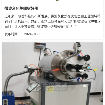
微波灰化炉哪家好用
近年来，随着科技的不断发展，微波灰化炉在实验室和工业领域得
到了广泛的应用。然而，市场上各种品牌和型号的微波灰化炉琳琅
满目，让人不禁疑惑：微波灰化炉哪家好用？为了...
发布时间 :
2024-01-08