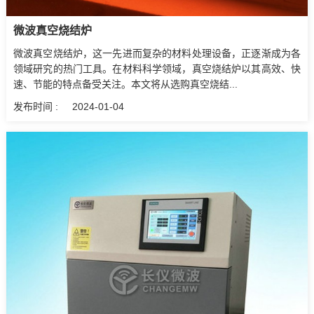
微波真空烧结炉
微波真空烧结炉，这一先进而复杂的材料处理设备，正逐渐成为各
领域研究的热门工具。在材料科学领域，真空烧结炉以其高效、快
速、节能的特点备受关注。本文将从选购真空烧结...
发布时间 :
2024-01-04