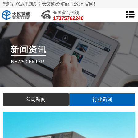
您好，欢迎来到湖南长仪微波科技有限公司官网！
全国咨询热线:
17375762240
公司新闻
行业新闻