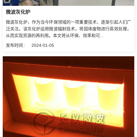
微波灰化炉
微波灰化炉，作为当今环保领域的一项重要技术，逐渐引起人们广
泛关注。该灰化炉运用微波辐射技术，将固体废物进行高效处理，
从而实现资源的再利用。本文将从环保、效率和可...
发布时间 :
2024-01-05