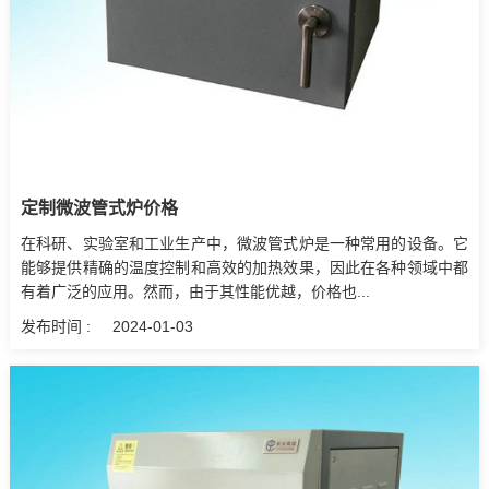
定制微波管式炉价格
在科研、实验室和工业生产中，微波管式炉是一种常用的设备。它
能够提供精确的温度控制和高效的加热效果，因此在各种领域中都
有着广泛的应用。然而，由于其性能优越，价格也...
发布时间 :
2024-01-03