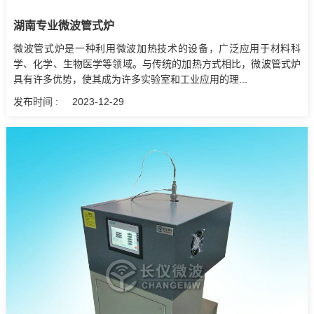
湖南专业微波管式炉
微波管式炉是一种利用微波加热技术的设备，广泛应用于材料科
学、化学、生物医学等领域。与传统的加热方式相比，微波管式炉
具有许多优势，使其成为许多实验室和工业应用的理...
发布时间 :
2023-12-29