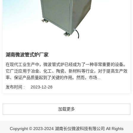
湖南微波管式炉厂家
在现代工业生产中，微波管式炉已经成为了一种非常重要的设备。
它广泛应用于冶金、化工、陶瓷、新材料等行业，对于提高生产效
率、保证产品质量起到了关键的作用。然而，市场...
发布时间 :
2023-12-28
Copyright © 2023-2024 湖南长仪微波科技有限公司 All Rights