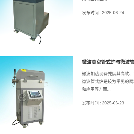
发布时间 :
2025-06-24
微波真空管式炉与微波
微波加热设备凭借其高效、
微波管式炉是较为常见的两
和应用等方面...
发布时间 :
2025-06-23