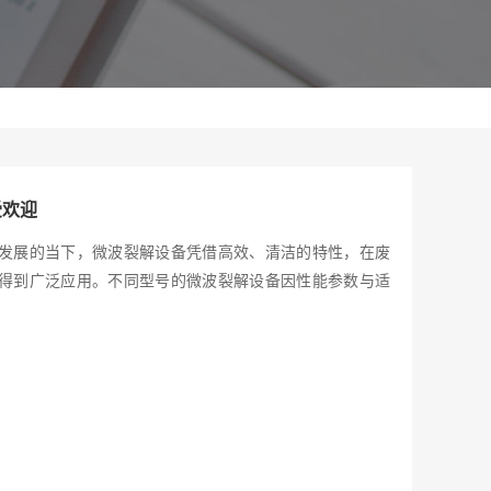
受欢迎
发展的当下，微波裂解设备凭借高效、清洁的特性，在废
得到广泛应用。不同型号的微波裂解设备因性能参数与适