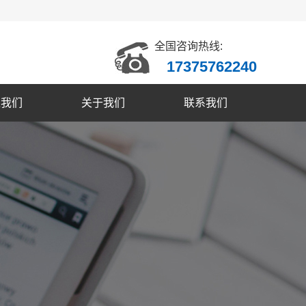
全国咨询热线:
17375762240
入我们
关于我们
联系我们