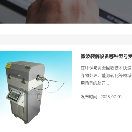
微波裂解设备哪种型号
在环保与资源回收技术快速
弃物处理、能源转化等领域
用场景的差异...
发布时间 :
2025-07-01