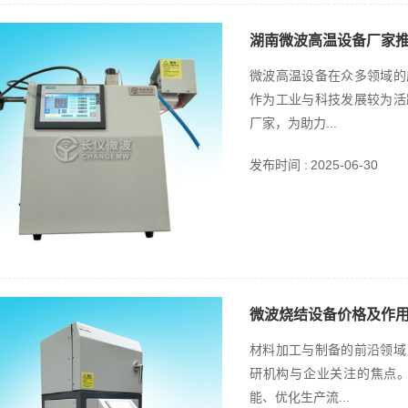
湖南微波高温设备厂家
微波高温设备在众多领域的
作为工业与科技发展较为活
厂家，为助力...
发布时间 :
2025-06-30
微波烧结设备价格及作
材料加工与制备的前沿领域
研机构与企业关注的焦点
能、优化生产流...