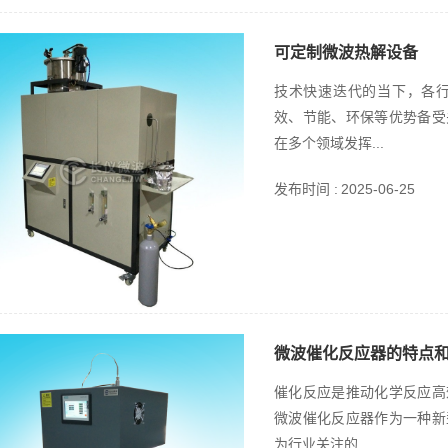
可定制微波热解设备
技术快速迭代的当下，各
效、节能、环保等优势备受
在多个领域发挥...
发布时间 :
2025-06-25
微波催化反应器的特点
催化反应是推动化学反应高
微波催化反应器作为一种新
为行业关注的...