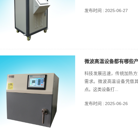
发布时间 :
2025-06-27
微波高温设备都有哪些
科技发展迅速，传统加热方
需求。微波高温设备凭借
点。这类设备打...
发布时间 :
2025-06-26