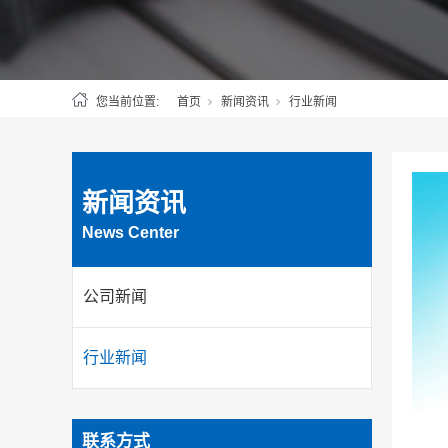
您当前位置:
首页
新闻资讯
行业新闻
新闻资讯
News Center
公司新闻
行业新闻
联系方式