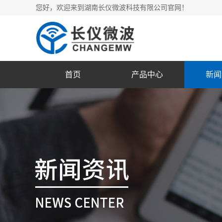
您好，欢迎来到湖南长仪微波科技有限公司官网！
首页
产品中心
新闻