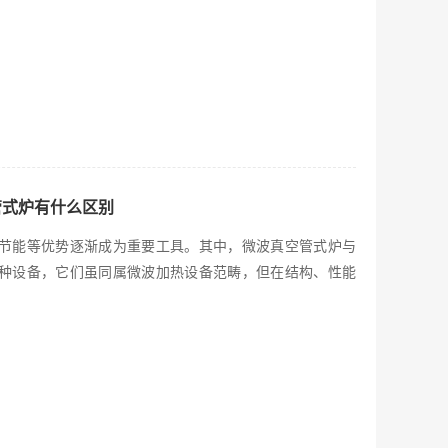
管式炉有什么区别
节能等优势逐渐成为重要工具。其中，微波真空管式炉与
种设备，它们虽同属微波加热设备范畴，但在结构、性能