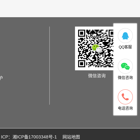
QQ客服
微信咨询
炉
微信咨询
电话咨询
ICP：湘ICP备17003348号-1
网站地图