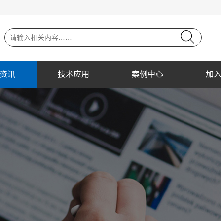
资讯
技术应用
案例中心
加