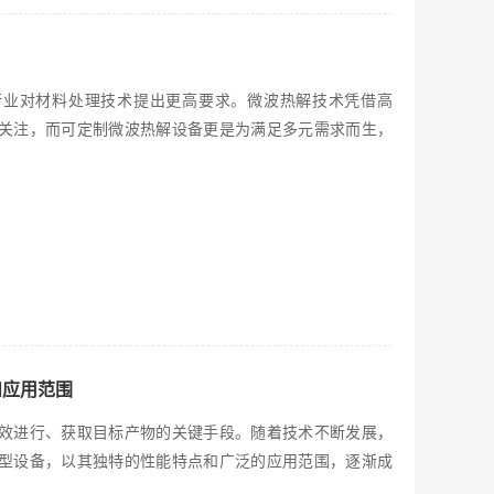
行业对材料处理技术提出更高要求。微波热解技术凭借高
关注，而可定制微波热解设备更是为满足多元需求而生，
和应用范围
效进行、获取目标产物的关键手段。随着技术不断发展，
型设备，以其独特的性能特点和广泛的应用范围，逐渐成